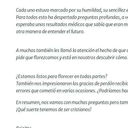
Cada uno estuvo marcado por su humildad, su sencillez e
Para todos esto ha despertado preguntas profundas, a v
esperaba unos resultados médicos que sabía que eran m
otra manera de entender el futuro.
A muchos también les llamó la atención el hecho de que 
pide que florezcamos y está en nosotros descubrir cómo.
¿Estamos listos para florecer en todas partes?
También nos impresionaron las gracias de perdón recibida
errores que cometió en varias ocasiones. ¿Podríamos ha
En resumen, nos vamos con muchas preguntas pero tam
¡Qué suerte tenemos de ser cristianos!