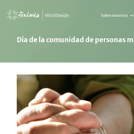
Sobre nosotros
Día de la comunidad de personas 