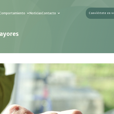
Comportamiento
Noticias
Contacto
Conviértete en v
mayores