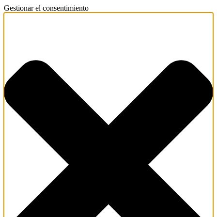
Gestionar el consentimiento