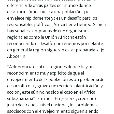
diferencia de otras partes del mundo donde
descubrir cómo cuidar a una población que
envejece rápidamente ya es un desafío para los
responsables políticos, África tiene tiempo. Si bien
hay señales tempranas de que organismos
regionales como la Unión Africana están
reconociendo el desafío que tenemos por delante,
en general la región sigue sin estar preparada, dijo
Aboderin.
"A diferencia de otras regiones donde hay un
reconocimiento muy explícito de que el
envejecimiento de la población es un problema de
desarrollo muy grave que requiere planificación y
acción, este aún no ha sido el caso en el África
subsahariana", afirmó. "En general, creo que es
justo decir que, a nivel nacional, los problemas
asociados con el envejecimiento siguen siendo