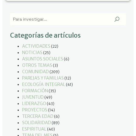
Categorías de artículos
ACTIVIDADES
(22)
NOTICIAS
(25)
ASUNTOS SOCIALES
(6)
OTROS TEMAS
(3)
COMUNIDAD
(209)
PAREJAS Y FAMILIAS
(12)
ECOLOGÍA INTEGRAL
(41)
FORMACIÓN
(35)
JUVENTUD
(49)
LIDERAZGO
(43)
PROYECTOS
(14)
TERCERA EDAD
(6)
SOLIDARIDAD
(89)
ESPIRITUAL
(40)
TEMA DEL MES
(5)