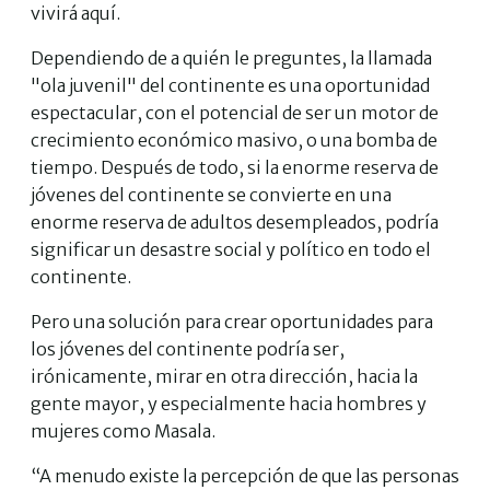
vivirá aquí.
Dependiendo de a quién le preguntes, la llamada
"ola juvenil" del continente es una oportunidad
espectacular, con el potencial de ser un motor de
crecimiento económico masivo, o una bomba de
tiempo. Después de todo, si la enorme reserva de
jóvenes del continente se convierte en una
enorme reserva de adultos desempleados, podría
significar un desastre social y político en todo el
continente.
Pero una solución para crear oportunidades para
los jóvenes del continente podría ser,
irónicamente, mirar en otra dirección, hacia la
gente mayor, y especialmente hacia hombres y
mujeres como Masala.
“A menudo existe la percepción de que las personas