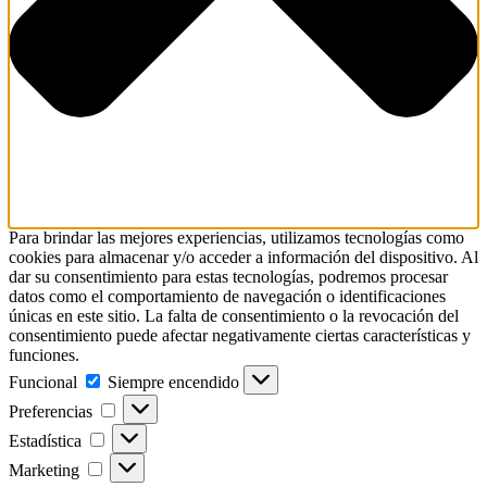
Para brindar las mejores experiencias, utilizamos tecnologías como
cookies para almacenar y/o acceder a información del dispositivo. Al
dar su consentimiento para estas tecnologías, podremos procesar
datos como el comportamiento de navegación o identificaciones
únicas en este sitio. La falta de consentimiento o la revocación del
consentimiento puede afectar negativamente ciertas características y
funciones.
Funcional
Funcional
Siempre encendido
Preferencias
Preferencias
Estadística
Estadística
Marketing
Marketing