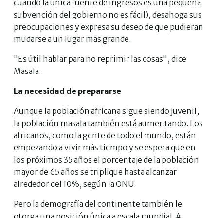
cuando la única fuente de ingresos es una pequeña
subvención del gobierno no es fácil), desahoga sus
preocupaciones y expresa su deseo de que pudieran
mudarse a un lugar más grande.
"Es útil hablar para no reprimir las cosas", dice
Masala.
La necesidad de prepararse
Aunque la población africana sigue siendo juvenil,
la población masala también está aumentando. Los
africanos, como la gente de todo el mundo, están
empezando a vivir más tiempo y se espera que en
los próximos 35 años el porcentaje de la población
mayor de 65 años se triplique hasta alcanzar
alrededor del 10%, según la ONU.
Pero la demografía del continente también le
otorga una posición única a escala mundial. A