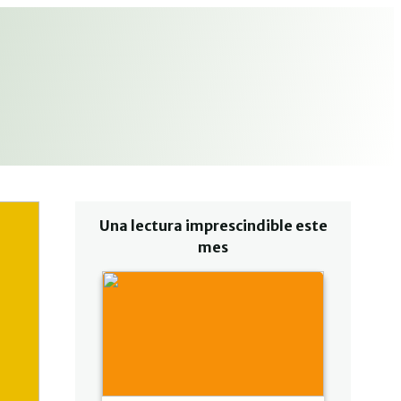
Una lectura imprescindible este
mes