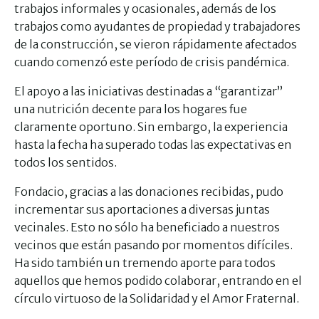
trabajos informales y ocasionales, además de los
trabajos como ayudantes de propiedad y trabajadores
de la construcción, se vieron rápidamente afectados
cuando comenzó este período de crisis pandémica.
El apoyo a las iniciativas destinadas a “garantizar”
una nutrición decente para los hogares fue
claramente oportuno. Sin embargo, la experiencia
hasta la fecha ha superado todas las expectativas en
todos los sentidos.
Fondacio, gracias a las donaciones recibidas, pudo
incrementar sus aportaciones a diversas juntas
vecinales. Esto no sólo ha beneficiado a nuestros
vecinos que están pasando por momentos difíciles.
Ha sido también un tremendo aporte para todos
aquellos que hemos podido colaborar, entrando en el
círculo virtuoso de la Solidaridad y el Amor Fraternal.