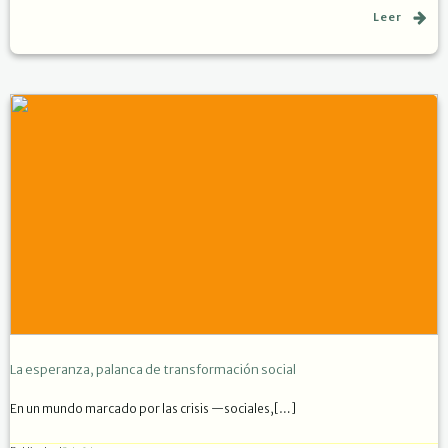
Leer
La esperanza, palanca de transformación social
En un mundo marcado por las crisis —sociales,[…]