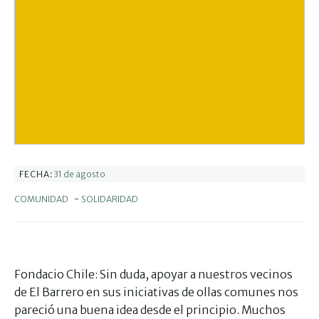
31 de agosto
FECHA:
COMUNIDAD
-
SOLIDARIDAD
Fondacio Chile: Sin duda, apoyar a nuestros vecinos
de El Barrero en sus iniciativas de ollas comunes nos
pareció una buena idea desde el principio. Muchos