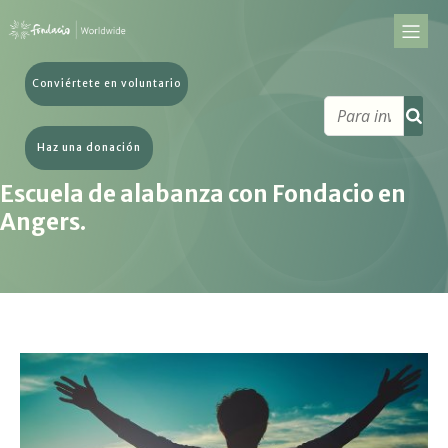
Conviértete en voluntario
Haz una donación
Escuela de alabanza con Fondacio en
Angers.