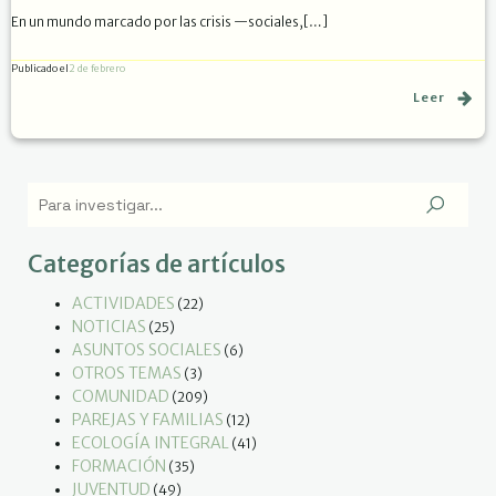
En un mundo marcado por las crisis —sociales,[…]
Publicado el
2 de febrero
Leer
Categorías de artículos
ACTIVIDADES
(22)
NOTICIAS
(25)
ASUNTOS SOCIALES
(6)
OTROS TEMAS
(3)
COMUNIDAD
(209)
PAREJAS Y FAMILIAS
(12)
ECOLOGÍA INTEGRAL
(41)
FORMACIÓN
(35)
JUVENTUD
(49)