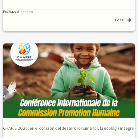
Publicado el
16 de abril
Leer
CHARIS 2026: en el corazón del desarrollo humano y la ecología integral