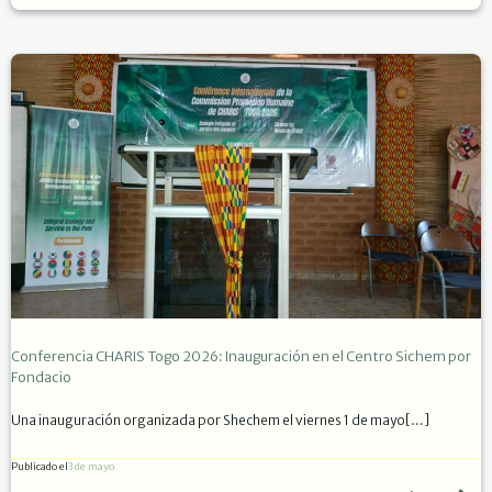
Conferencia CHARIS Togo 2026: Inauguración en el Centro Sichem por
Fondacio
Una inauguración organizada por Shechem el viernes 1 de mayo[…]
Publicado el
3 de mayo