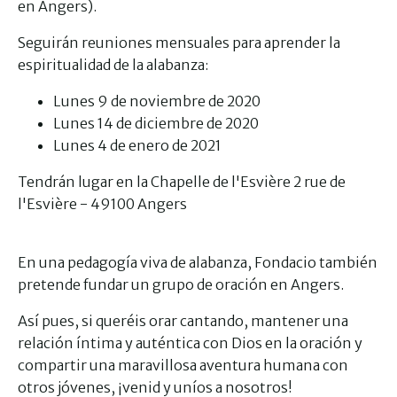
en Angers).
Seguirán reuniones mensuales para aprender la
espiritualidad de la alabanza:
Lunes 9 de noviembre de 2020
Lunes 14 de diciembre de 2020
Lunes 4 de enero de 2021
Tendrán lugar en la Chapelle de l'Esvière 2 rue de
l'Esvière - 49100 Angers
En una pedagogía viva de alabanza, Fondacio también
pretende fundar un grupo de oración en Angers.
Así pues, si queréis orar cantando, mantener una
relación íntima y auténtica con Dios en la oración y
compartir una maravillosa aventura humana con
otros jóvenes, ¡venid y uníos a nosotros!