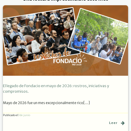
El legado de Fondacio en mayo de 2026: rostros, iniciativas y
compromisos.
Mayo de 2026 fue un mes excepcionalmente rico[…]
Publicado el
3 de junio
Leer