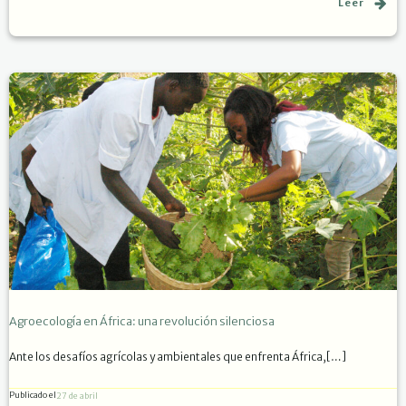
Leer
Agroecología en África: una revolución silenciosa
Ante los desafíos agrícolas y ambientales que enfrenta África,[…]
Publicado el
27 de abril