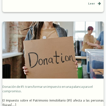
Leer
Donación de IFI: transformar un impuesto en una palanca para el
compromiso.
El Impuesto sobre el Patrimonio Inmobiliario (IFI) afecta a las personas
físicas[…]