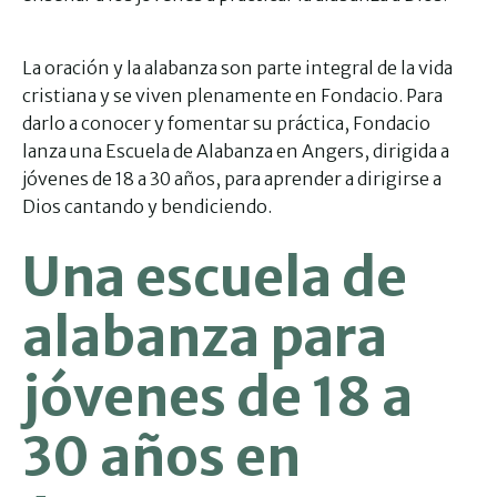
La oración y la alabanza son parte integral de la vida
cristiana y se viven plenamente en Fondacio. Para
darlo a conocer y fomentar su práctica, Fondacio
lanza una Escuela de Alabanza en Angers, dirigida a
jóvenes de 18 a 30 años, para aprender a dirigirse a
Dios cantando y bendiciendo.
Una escuela de
alabanza para
jóvenes de 18 a
30 años en