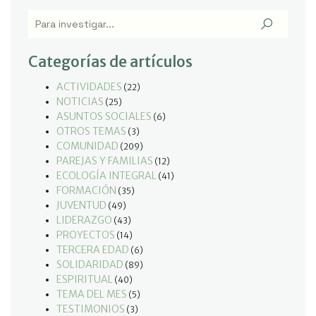
Categorías de artículos
ACTIVIDADES
(22)
NOTICIAS
(25)
ASUNTOS SOCIALES
(6)
OTROS TEMAS
(3)
COMUNIDAD
(209)
PAREJAS Y FAMILIAS
(12)
ECOLOGÍA INTEGRAL
(41)
FORMACIÓN
(35)
JUVENTUD
(49)
LIDERAZGO
(43)
PROYECTOS
(14)
TERCERA EDAD
(6)
SOLIDARIDAD
(89)
ESPIRITUAL
(40)
TEMA DEL MES
(5)
TESTIMONIOS
(3)