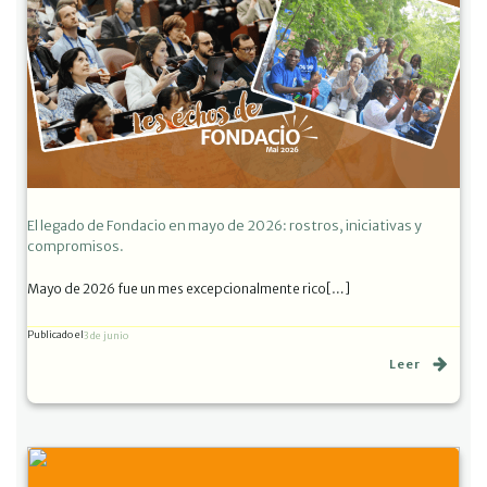
El legado de Fondacio en mayo de 2026: rostros, iniciativas y
compromisos.
Mayo de 2026 fue un mes excepcionalmente rico[…]
Publicado el
3 de junio
Leer