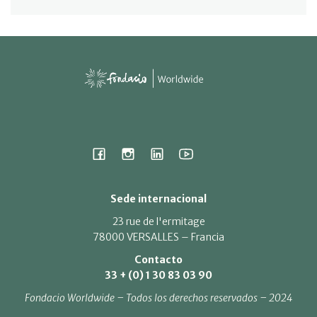
Sede internacional
23 rue de l'ermitage
78000 VERSALLES – Francia
Contacto
33 + (0) 1 30 83 03 90
Fondacio Worldwide – Todos los derechos reservados – 2024