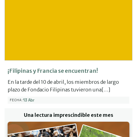
¡Filipinas y Francia se encuentran!
En la tarde del 10 de abril, los miembros de largo
plazo de Fondacio Filipinas tuvieron una[…]
13 Abr
FECHA:
Una lectura imprescindible este mes