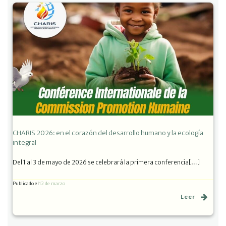
CHARIS 2026: en el corazón del desarrollo humano y la ecología
integral
Del 1 al 3 de mayo de 2026 se celebrará la primera conferencia[…]
Publicado el
12 de marzo
Leer