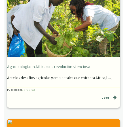
Agroecología en África: una revolución silenciosa
Ante los desafíos agrícolas y ambientales que enfrenta África,[…]
Publicado el
27 de abril
Leer