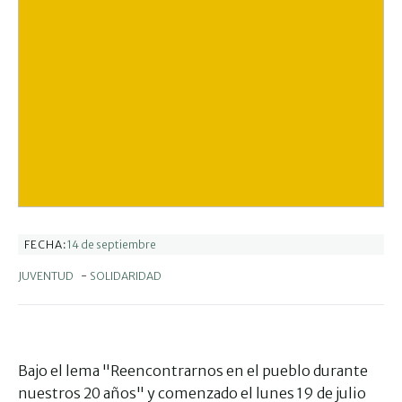
14 de septiembre
FECHA:
JUVENTUD
-
SOLIDARIDAD
Bajo el lema "Reencontrarnos en el pueblo durante
nuestros 20 años" y comenzado el lunes 19 de julio