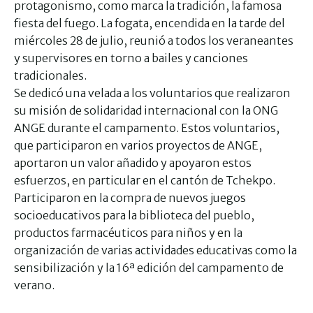
protagonismo, como marca la tradición, la famosa
fiesta del fuego. La fogata, encendida en la tarde del
miércoles 28 de julio, reunió a todos los veraneantes
y supervisores en torno a bailes y canciones
tradicionales.
Se dedicó una velada a los voluntarios que realizaron
su misión de solidaridad internacional con la ONG
ANGE durante el campamento. Estos voluntarios,
que participaron en varios proyectos de ANGE,
aportaron un valor añadido y apoyaron estos
esfuerzos, en particular en el cantón de Tchekpo.
Participaron en la compra de nuevos juegos
socioeducativos para la biblioteca del pueblo,
productos farmacéuticos para niños y en la
organización de varias actividades educativas como la
sensibilización y la 16ª edición del campamento de
verano.