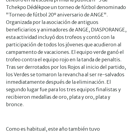
Tchekpo Dédékpoe un torneo de fútbol denominado
"Torneo de fútbol 20º aniversario de ANGE".
Organizada por la asociación de antiguos
beneficiarios y animadores de ANGE, DIASPORANGE,
esta actividad incluyó dos trofeos y contó con la
participación de todos los jóvenes que acudieron al
campamento de vacaciones. El equipo verde ganó el
trofeo contra el equipo rojo en la tanda de penaltis.
Tras ser derrotados por los Rojos al inicio del partido,
los Verdes se tomaron la revancha al ser re-salvados
inmediatamente después de la eliminación. El
segundo lugar fue para los tres equipos finalistas y
recibieron medallas de oro, plata y oro, plata y
bronce.
Como es habitual, este año también tuvo