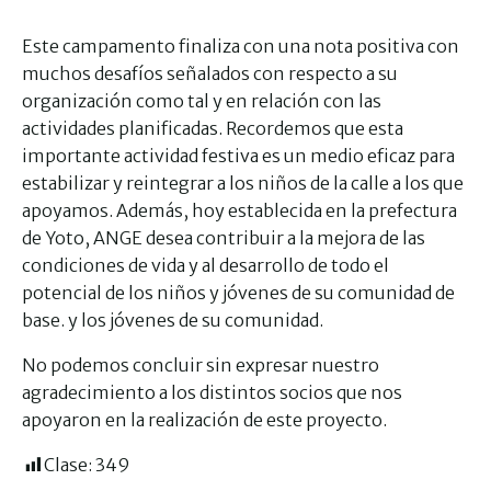
Este campamento finaliza con una nota positiva con
muchos desafíos señalados con respecto a su
organización como tal y en relación con las
actividades planificadas. Recordemos que esta
importante actividad festiva es un medio eficaz para
estabilizar y reintegrar a los niños de la calle a los que
apoyamos. Además, hoy establecida en la prefectura
de Yoto, ANGE desea contribuir a la mejora de las
condiciones de vida y al desarrollo de todo el
potencial de los niños y jóvenes de su comunidad de
base. y los jóvenes de su comunidad.
No podemos concluir sin expresar nuestro
agradecimiento a los distintos socios que nos
apoyaron en la realización de este proyecto.
Clase:
349