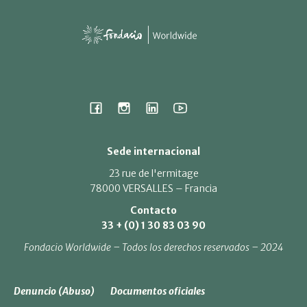
Sede internacional
23 rue de l'ermitage
78000 VERSALLES – Francia
Contacto
33 + (0) 1 30 83 03 90
Fondacio Worldwide – Todos los derechos reservados – 2024
Denuncio (Abuso)
Documentos oficiales