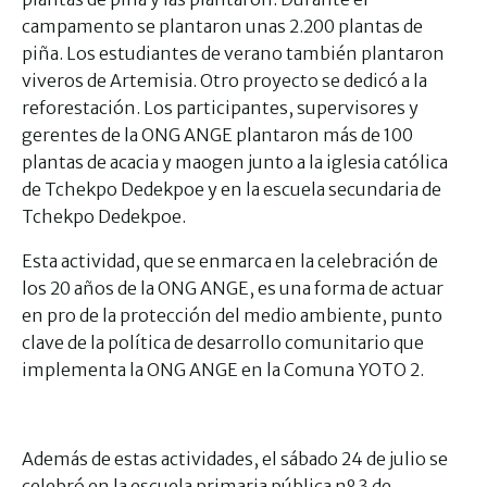
campamento se plantaron unas 2.200 plantas de
piña. Los estudiantes de verano también plantaron
viveros de Artemisia. Otro proyecto se dedicó a la
reforestación. Los participantes, supervisores y
gerentes de la ONG ANGE plantaron más de 100
plantas de acacia y maogen junto a la iglesia católica
de Tchekpo Dedekpoe y en la escuela secundaria de
Tchekpo Dedekpoe.
Esta actividad, que se enmarca en la celebración de
los 20 años de la ONG ANGE, es una forma de actuar
en pro de la protección del medio ambiente, punto
clave de la política de desarrollo comunitario que
implementa la ONG ANGE en la Comuna YOTO 2.
Además de estas actividades, el sábado 24 de julio se
celebró en la escuela primaria pública nº 3 de