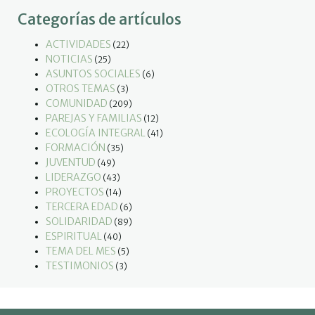
Categorías de artículos
ACTIVIDADES
(22)
NOTICIAS
(25)
ASUNTOS SOCIALES
(6)
OTROS TEMAS
(3)
COMUNIDAD
(209)
PAREJAS Y FAMILIAS
(12)
ECOLOGÍA INTEGRAL
(41)
FORMACIÓN
(35)
JUVENTUD
(49)
LIDERAZGO
(43)
PROYECTOS
(14)
TERCERA EDAD
(6)
SOLIDARIDAD
(89)
ESPIRITUAL
(40)
TEMA DEL MES
(5)
TESTIMONIOS
(3)