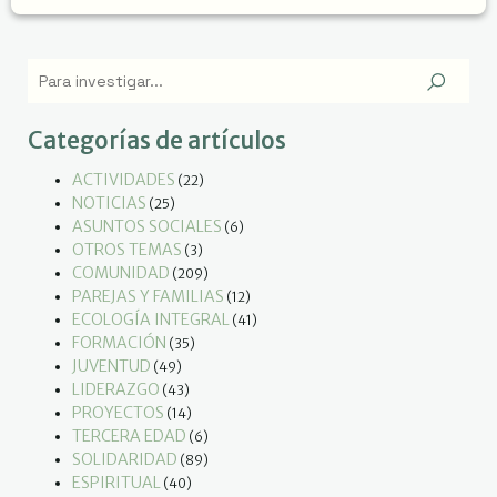
Categorías de artículos
ACTIVIDADES
(22)
NOTICIAS
(25)
ASUNTOS SOCIALES
(6)
OTROS TEMAS
(3)
COMUNIDAD
(209)
PAREJAS Y FAMILIAS
(12)
ECOLOGÍA INTEGRAL
(41)
FORMACIÓN
(35)
JUVENTUD
(49)
LIDERAZGO
(43)
PROYECTOS
(14)
TERCERA EDAD
(6)
SOLIDARIDAD
(89)
ESPIRITUAL
(40)