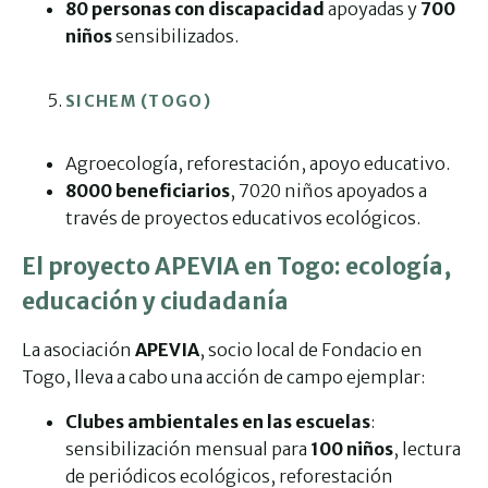
80 personas con discapacidad
apoyadas y
700
niños
sensibilizados.
SICHEM (TOGO)
Agroecología, reforestación, apoyo educativo.
8000 beneficiarios
, 7020 niños apoyados a
través de proyectos educativos ecológicos.
El proyecto APEVIA en Togo: ecología,
educación y ciudadanía
La asociación
APEVIA
, socio local de Fondacio en
Togo, lleva a cabo una acción de campo ejemplar:
Clubes ambientales en las escuelas
:
sensibilización mensual para
100 niños
, lectura
de periódicos ecológicos, reforestación