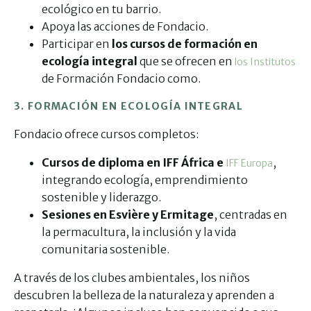
ecológico en tu barrio.
Apoya las acciones de Fondacio.
Participar en
los cursos de formación en
ecología integral
que se ofrecen en
los Institutos
de Formación Fondacio como.
3. FORMACIÓN EN ECOLOGÍA INTEGRAL
Fondacio ofrece cursos completos:
Cursos de diploma en IFF África e
,
IFF Europa
integrando ecología, emprendimiento
sostenible y liderazgo.
Sesiones en Esvière y Ermitage
, centradas en
la permacultura, la inclusión y la vida
comunitaria sostenible.
A través de los clubes ambientales, los niños
descubren la belleza de la naturaleza y aprenden a