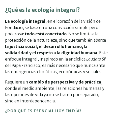
¿Qué es la ecología integral?
La ecología integral
, en el corazón de la visión de
Fondacio, se basa en una convicción simple pero
poderosa:
todo está conectado
. No se limita a la
protección de la naturaleza, sino que también abarca
la justicia social, el desarrollo humano, la
solidaridad y el respeto a la dignidad humana
. Este
enfoque integral, inspirado en la encíclica
Laudato Si'
del Papa Francisco, es más necesario que nunca ante
las emergencias climáticas, económicas y sociales.
Requiere un
cambio de perspectiva y de práctica
,
donde el medio ambiente, las relaciones humanas y
las opciones de vida ya no se traten por separado,
sino en interdependencia.
¿POR QUÉ ES ESENCIAL HOY EN DÍA?