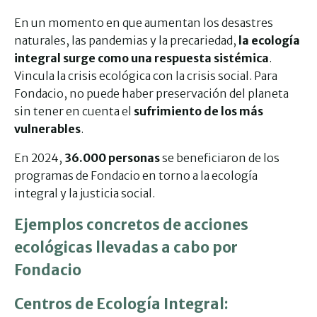
En un momento en que aumentan los desastres
naturales, las pandemias y la precariedad,
la ecología
integral surge como una respuesta sistémica
.
Vincula la crisis ecológica con la crisis social. Para
Fondacio, no puede haber preservación del planeta
sin tener en cuenta el
sufrimiento de los más
vulnerables
.
En 2024,
36.000 personas
se beneficiaron de los
programas de Fondacio en torno a la ecología
integral y la justicia social.
Ejemplos concretos de acciones
ecológicas llevadas a cabo por
Fondacio
Centros de Ecología Integral: