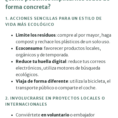
forma concreta?
1. ACCIONES SENCILLAS PARA UN ESTILO DE
VIDA MÁS ECOLÓGICO
Limite los residuos
: compre al por mayor, haga
compost y rechace los plásticos de un solo uso.
Ecoconsumo
: favorecer productos locales,
orgánicos y de temporada.
Reduce tu huella digital
: reduce tus correos
electrónicos, utiliza motores de búsqueda
ecológicos.
Viaja de forma diferente
: utiliza la bicicleta, el
transporte público o comparte el coche.
2. INVOLUCRARSE EN PROYECTOS LOCALES O
INTERNACIONALES
Conviértete
en voluntario
o embajador