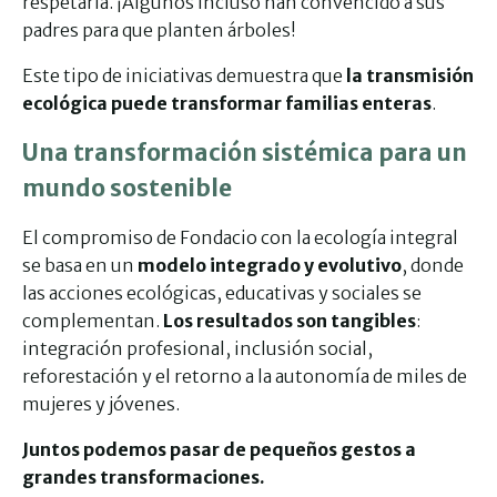
respetarla. ¡Algunos incluso han convencido a sus
padres para que planten árboles!
Este tipo de iniciativas demuestra que
la transmisión
ecológica puede transformar familias enteras
.
Una transformación sistémica para un
mundo sostenible
El compromiso de Fondacio con la ecología integral
se basa en un
modelo integrado y evolutivo
, donde
las acciones ecológicas, educativas y sociales se
complementan.
Los resultados son tangibles
:
integración profesional, inclusión social,
reforestación y el retorno a la autonomía de miles de
mujeres y jóvenes.
Juntos podemos pasar de pequeños gestos a
grandes transformaciones.