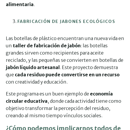
alimentaria
.
FABRICACIÓN DE JABONES ECOLÓGICOS
Las botellas de plástico encuentran una nueva vida en
un
taller de fabricación de jabón
: las botellas
grandes sirven como recipientes para aceite
reciclado, y las pequeñas se convierten en botellas de
jabón líquido artesanal
. Este proyecto demuestra
que
cada residuo puede convertirse en un recurso
con creatividad y educación.
Este programa es un buen ejemplo de
economía
circular educativa
, donde cada actividad tiene como
objetivo transformar la percepción del residuo,
creando al mismo tiempo vínculos sociales.
¿Cómo podemos implicarnos todos de