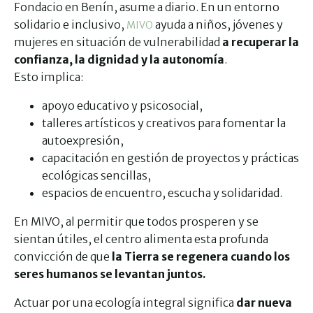
Fondacio en Benín, asume a diario. En un entorno
solidario e inclusivo,
ayuda a niños, jóvenes y
MIVO
mujeres en situación de vulnerabilidad
a recuperar la
confianza, la dignidad y la autonomía
.
Esto implica:
apoyo educativo y psicosocial,
talleres artísticos y creativos para fomentar la
autoexpresión,
capacitación en gestión de proyectos y prácticas
ecológicas sencillas,
espacios de encuentro, escucha y solidaridad.
En MIVO, al permitir que todos prosperen y se
sientan útiles, el centro alimenta esta profunda
convicción de que
la Tierra se regenera cuando los
seres humanos se levantan juntos.
Actuar por una ecología integral significa
dar nueva