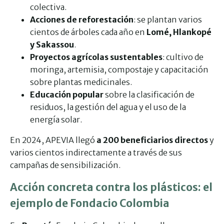
colectiva.
Acciones de reforestación
: se plantan varios
cientos de árboles cada año en
Lomé, Hlankopé
y Sakassou
.
Proyectos agrícolas sustentables
: cultivo de
moringa, artemisia, compostaje y capacitación
sobre plantas medicinales.
Educación popular
sobre la clasificación de
residuos, la gestión del agua y el uso de la
energía solar.
En 2024, APEVIA llegó
a 200 beneficiarios directos
y
varios cientos indirectamente a través de sus
campañas de sensibilización.
Acción concreta contra los plásticos: el
ejemplo de Fondacio Colombia