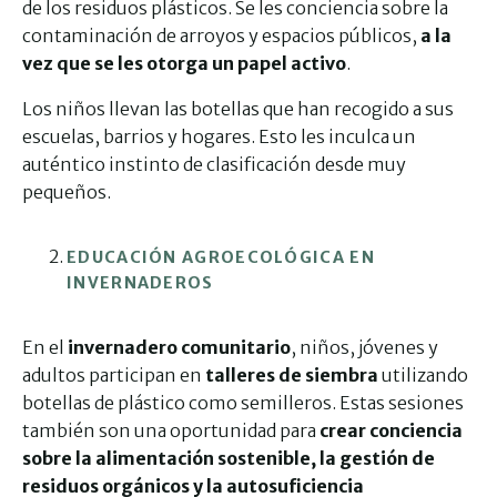
de los residuos plásticos. Se les conciencia sobre la
contaminación de arroyos y espacios públicos,
a la
vez que se les otorga un papel activo
.
Los niños llevan las botellas que han recogido a sus
escuelas, barrios y hogares. Esto les inculca un
auténtico instinto de clasificación desde muy
pequeños.
EDUCACIÓN AGROECOLÓGICA EN
INVERNADEROS
En el
invernadero comunitario
, niños, jóvenes y
adultos participan en
talleres de siembra
utilizando
botellas de plástico como semilleros. Estas sesiones
también son una oportunidad para
crear conciencia
sobre la alimentación sostenible, la gestión de
residuos orgánicos y la autosuficiencia