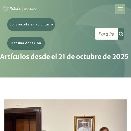
Conviértete en voluntario
Haz una donación
Artículos desde el 21 de octubre de 2025