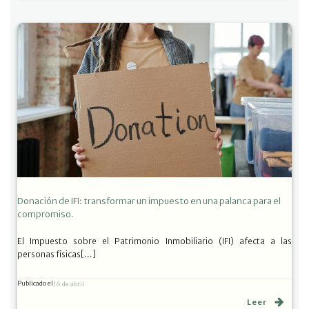
Donación de IFI: transformar un impuesto en una palanca para el
compromiso.
El Impuesto sobre el Patrimonio Inmobiliario (IFI) afecta a las
personas físicas[…]
Publicado el
16 de abril
Leer