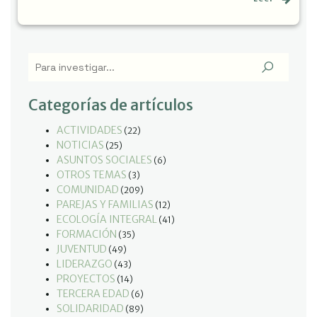
Categorías de artículos
ACTIVIDADES
(22)
NOTICIAS
(25)
ASUNTOS SOCIALES
(6)
OTROS TEMAS
(3)
COMUNIDAD
(209)
PAREJAS Y FAMILIAS
(12)
ECOLOGÍA INTEGRAL
(41)
FORMACIÓN
(35)
JUVENTUD
(49)
LIDERAZGO
(43)
PROYECTOS
(14)
TERCERA EDAD
(6)
SOLIDARIDAD
(89)