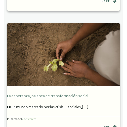
Leer
La esperanza, palanca de transformación social
En un mundo marcado por las crisis —sociales,[…]
Publicado el
2 de febrero
Leer