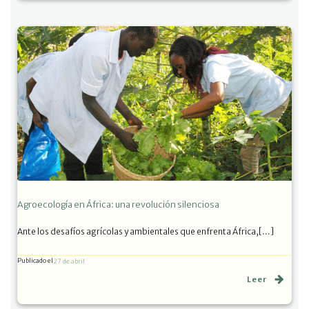
Agroecología en África: una revolución silenciosa
Ante los desafíos agrícolas y ambientales que enfrenta África,[…]
Publicado el
27 de abril
Leer