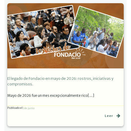
El legado de Fondacio en mayo de 2026: rostros, iniciativas y
compromisos.
Mayo de 2026 fue un mes excepcionalmente rico[…]
Publicado el
3 de junio
Leer