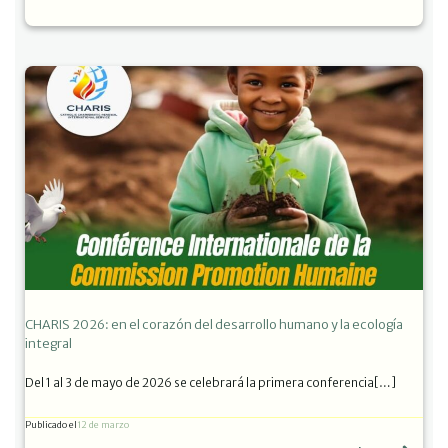
CHARIS 2026: en el corazón del desarrollo humano y la ecología
integral
Del 1 al 3 de mayo de 2026 se celebrará la primera conferencia[…]
Publicado el
12 de marzo