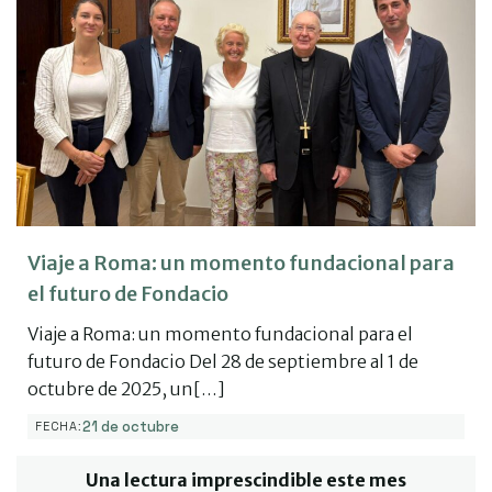
Viaje a Roma: un momento fundacional para
el futuro de Fondacio
Viaje a Roma: un momento fundacional para el
futuro de Fondacio Del 28 de septiembre al 1 de
octubre de 2025, un[…]
21 de octubre
FECHA:
Una lectura imprescindible este mes