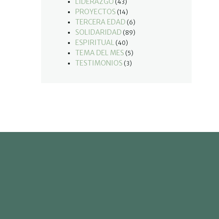
LIDERAZGO
(43)
PROYECTOS
(14)
TERCERA EDAD
(6)
SOLIDARIDAD
(89)
ESPIRITUAL
(40)
TEMA DEL MES
(5)
TESTIMONIOS
(3)