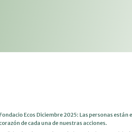
Fondacio Ecos Diciembre 2025: Las personas están e
corazón de cada una de nuestras acciones.