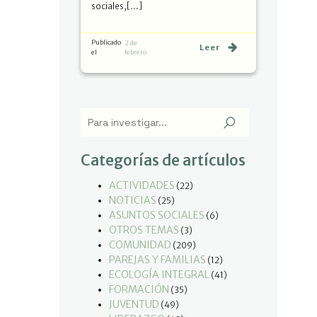
sociales,[…]
Publicado
2 de
Leer
el
febrero
Categorías de artículos
ACTIVIDADES
(22)
NOTICIAS
(25)
ASUNTOS SOCIALES
(6)
OTROS TEMAS
(3)
COMUNIDAD
(209)
PAREJAS Y FAMILIAS
(12)
ECOLOGÍA INTEGRAL
(41)
FORMACIÓN
(35)
JUVENTUD
(49)