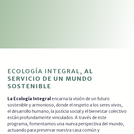
ECOLOGÍA INTEGRAL,
AL
SERVICIO DE UN MUNDO
SOSTENIBLE
La Ecología Integral
encarna la visión de un futuro
sostenible y armonioso, donde el respeto a los seres vivos,
el desarrollo humano, la justicia social y el bienestar colectivo
están profundamente vinculados. A través de este
programa, fomentamos una nueva perspectiva del mundo,
actuando para preservar nuestra casa común y