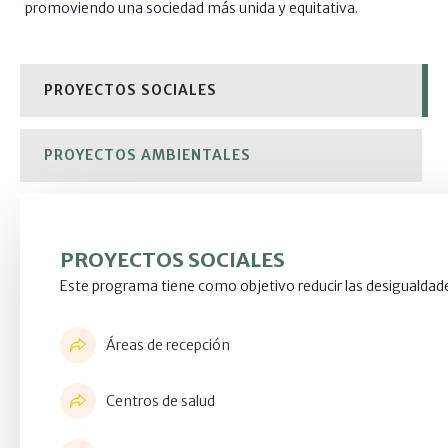
promoviendo una sociedad más unida y equitativa.
PROYECTOS SOCIALES
PROYECTOS AMBIENTALES
PROYECTOS SOCIALES
Este programa tiene como objetivo reducir las desigualdad
Áreas de recepción
Centros de salud