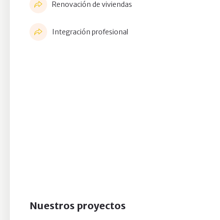
Renovación de viviendas
Integración profesional
Nuestros proyectos