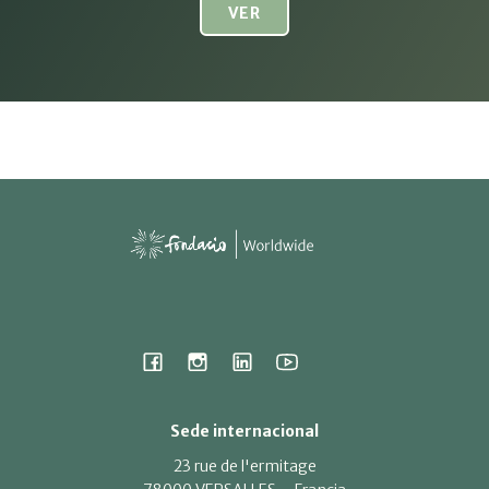
VER
Sede internacional
23 rue de l'ermitage