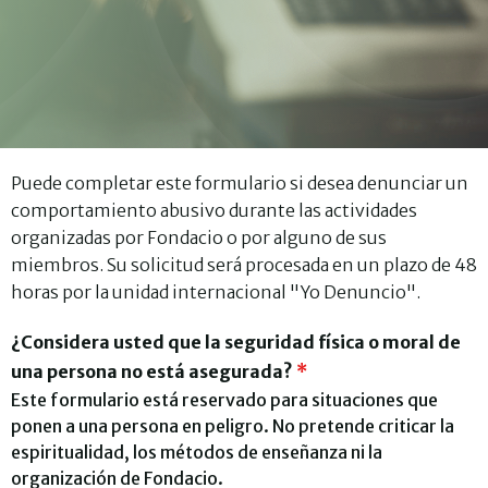
Puede completar este formulario si desea denunciar un
comportamiento abusivo durante las actividades
organizadas por Fondacio o por alguno de sus
miembros. Su solicitud será procesada en un plazo de 48
horas por la unidad internacional "Yo Denuncio".
¿Considera usted que la seguridad física o moral de
una persona no está asegurada?
*
Este formulario está reservado para situaciones que
ponen a una persona en peligro. No pretende criticar la
espiritualidad, los métodos de enseñanza ni la
organización de Fondacio.