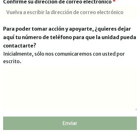
Confirme su dirección de correo electrónico
*
Para poder tomar acción y apoyarte, ¿quieres dejar
aquí tu número de teléfono para que la unidad pueda
contactarte?
Inicialmente, sólo nos comunicaremos con usted por
escrito.
Enviar