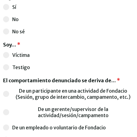
Sí
No
No sé
Soy...
*
Víctima
Testigo
El comportamiento denunciado se deriva de...
*
De un participante en una actividad de Fondacio
(Sesión, grupo de intercambio, campamento, etc.)
De un gerente/supervisor de la
actividad/sesión/campamento
De un empleado o voluntario de Fondacio