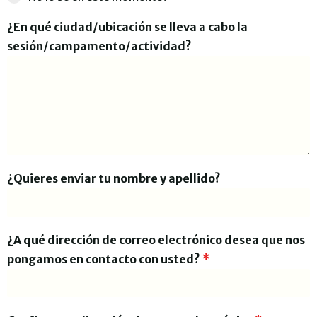
¿En qué ciudad/ubicación se lleva a cabo la
sesión/campamento/actividad?
¿Quieres enviar tu nombre y apellido?
¿A qué dirección de correo electrónico desea que nos
pongamos en contacto con usted?
*