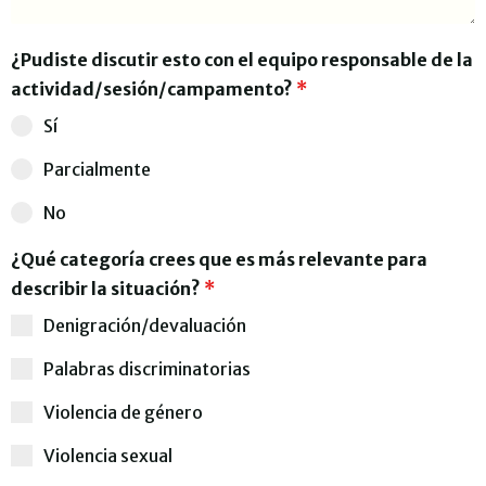
¿Pudiste discutir esto con el equipo responsable de la
actividad/sesión/campamento?
*
Sí
Parcialmente
No
¿Qué categoría crees que es más relevante para
describir la situación?
*
Denigración/devaluación
Palabras discriminatorias
Violencia de género
Violencia sexual