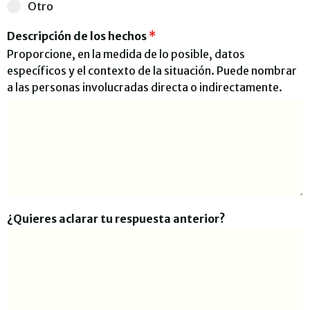
Otro
Descripción de los hechos
*
Proporcione, en la medida de lo posible, datos
específicos y el contexto de la situación. Puede nombrar
a las personas involucradas directa o indirectamente.
¿Quieres aclarar tu respuesta anterior?