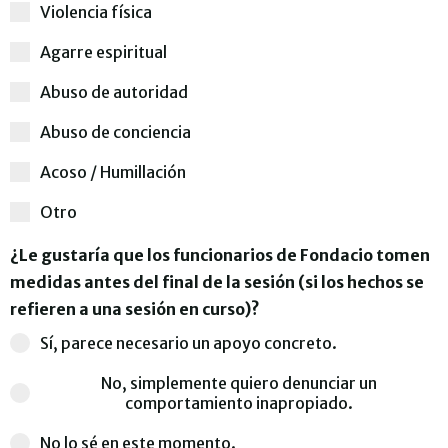
Violencia física
Agarre espiritual
Abuso de autoridad
Abuso de conciencia
Acoso / Humillación
Otro
¿Le gustaría que los funcionarios de Fondacio tomen
medidas antes del final de la sesión (si los hechos se
refieren a una sesión en curso)?
Sí, parece necesario un apoyo concreto.
No, simplemente quiero denunciar un
comportamiento inapropiado.
No lo sé en este momento.