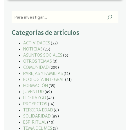
Categorías de artículos
ACTIVIDADES
(22)
NOTICIAS
(25)
ASUNTOS SOCIALES
(6)
OTROS TEMAS
(3)
COMUNIDAD
(209)
PAREJAS Y FAMILIAS
(12)
ECOLOGÍA INTEGRAL
(41)
FORMACIÓN
(35)
JUVENTUD
(49)
LIDERAZGO
(43)
PROYECTOS
(14)
TERCERA EDAD
(6)
SOLIDARIDAD
(89)
ESPIRITUAL
(40)
TEMA DEL MES
(5)