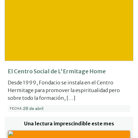
El Centro Social de L'Ermitage Home
Desde 1999, Fondacio se instala en el Centro
Hermitage para promover la espiritualidad pero
sobre todo la formación, […]
28 de abril
FECHA:
Una lectura imprescindible este mes