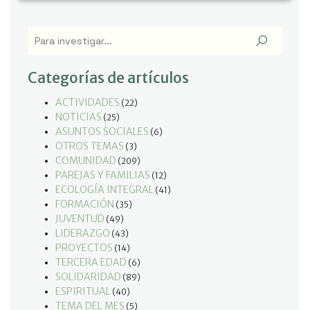
Categorías de artículos
ACTIVIDADES
(22)
NOTICIAS
(25)
ASUNTOS SOCIALES
(6)
OTROS TEMAS
(3)
COMUNIDAD
(209)
PAREJAS Y FAMILIAS
(12)
ECOLOGÍA INTEGRAL
(41)
FORMACIÓN
(35)
JUVENTUD
(49)
LIDERAZGO
(43)
PROYECTOS
(14)
TERCERA EDAD
(6)
SOLIDARIDAD
(89)
ESPIRITUAL
(40)
TEMA DEL MES
(5)