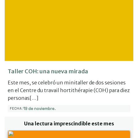
Taller COH: una nueva mirada
Este mes, se celebró un minitaller de dos sesiones
en el Centre du travail hortithérapie (COH) para diez
personas[…]
19 de noviembre.
FECHA:
Una lectura imprescindible este mes