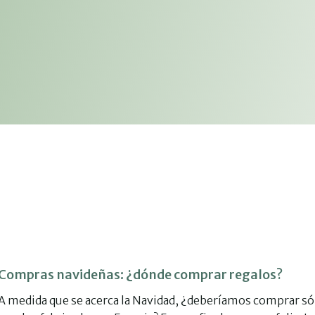
Compras navideñas: ¿dónde comprar regalos?
A medida que se acerca la Navidad, ¿deberíamos comprar só