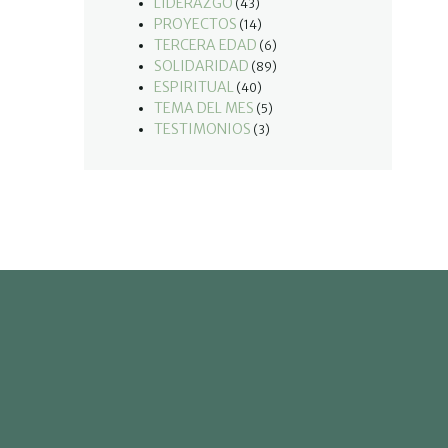
LIDERAZGO
(43)
PROYECTOS
(14)
TERCERA EDAD
(6)
SOLIDARIDAD
(89)
ESPIRITUAL
(40)
TEMA DEL MES
(5)
TESTIMONIOS
(3)