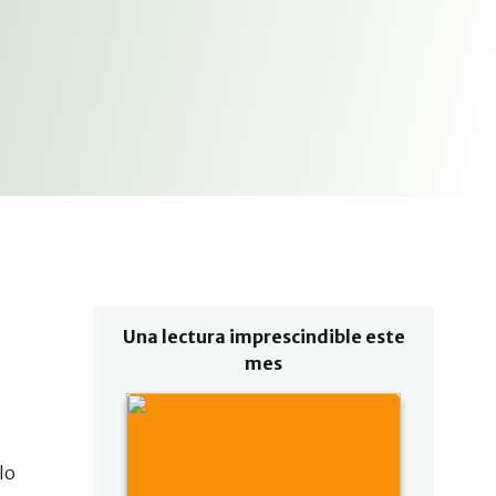
Una lectura imprescindible este
mes
lo