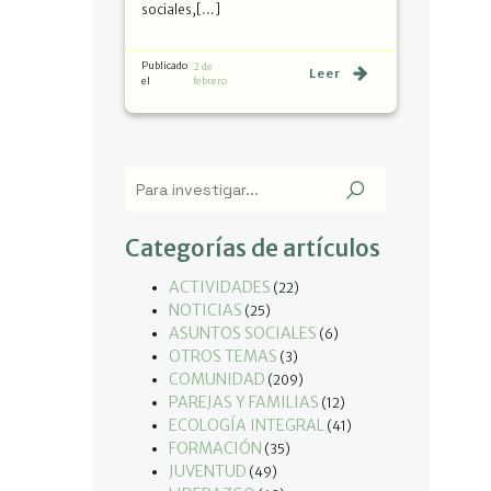
sociales,[…]
Publicado
2 de
Leer
el
febrero
Categorías de artículos
ACTIVIDADES
(22)
NOTICIAS
(25)
ASUNTOS SOCIALES
(6)
OTROS TEMAS
(3)
COMUNIDAD
(209)
PAREJAS Y FAMILIAS
(12)
ECOLOGÍA INTEGRAL
(41)
FORMACIÓN
(35)
JUVENTUD
(49)