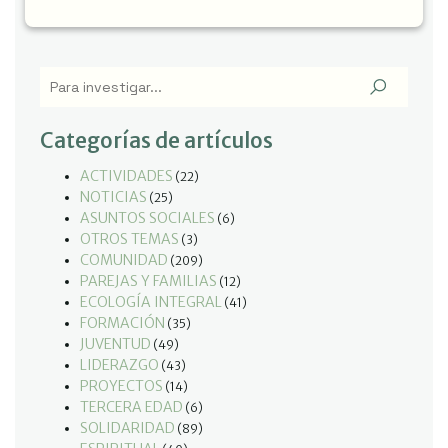
Categorías de artículos
ACTIVIDADES
(22)
NOTICIAS
(25)
ASUNTOS SOCIALES
(6)
OTROS TEMAS
(3)
COMUNIDAD
(209)
PAREJAS Y FAMILIAS
(12)
ECOLOGÍA INTEGRAL
(41)
FORMACIÓN
(35)
JUVENTUD
(49)
LIDERAZGO
(43)
PROYECTOS
(14)
TERCERA EDAD
(6)
SOLIDARIDAD
(89)