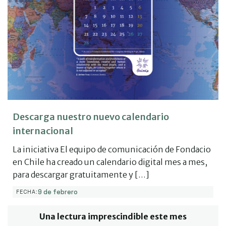
Descarga nuestro nuevo calendario
internacional
La iniciativa El equipo de comunicación de Fondacio
en Chile ha creado un calendario digital mes a mes,
para descargar gratuitamente y […]
9 de febrero
FECHA:
Una lectura imprescindible este mes