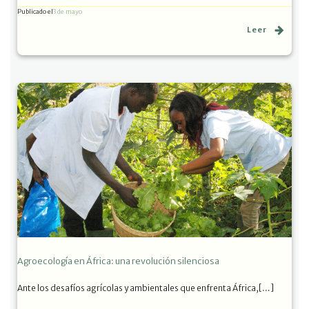
Publicado el
3 de mayo
Leer
Agroecología en África: una revolución silenciosa
Ante los desafíos agrícolas y ambientales que enfrenta África,[…]