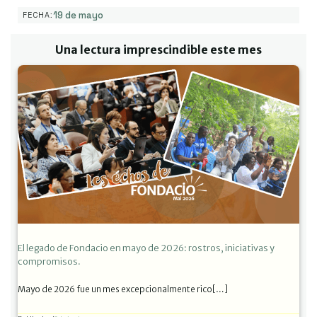
19 de mayo
FECHA:
Una lectura imprescindible este mes
El legado de Fondacio en mayo de 2026: rostros, iniciativas y
compromisos.
Mayo de 2026 fue un mes excepcionalmente rico[…]