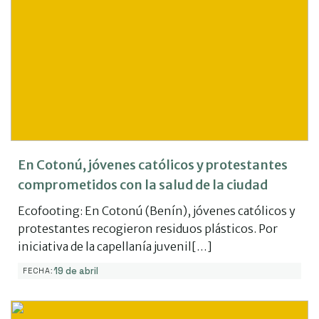
En Cotonú, jóvenes católicos y protestantes
comprometidos con la salud de la ciudad
Ecofooting: En Cotonú (Benín), jóvenes católicos y
protestantes recogieron residuos plásticos. Por
iniciativa de la capellanía juvenil[…]
19 de abril
FECHA: