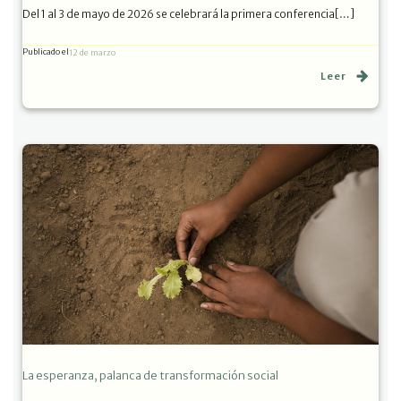
Del 1 al 3 de mayo de 2026 se celebrará la primera conferencia[…]
Publicado el
12 de marzo
Leer
La esperanza, palanca de transformación social