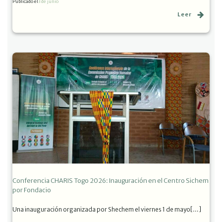
Publicado el
3 de junio
Leer
Conferencia CHARIS Togo 2026: Inauguración en el Centro Sichem
por Fondacio
Una inauguración organizada por Shechem el viernes 1 de mayo[…]