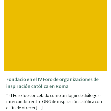
Fondacio en el IV Foro de organizaciones de
inspiración católica en Roma
“El Foro fue concebido como un lugar de diálogo e
intercambio entre ONG de inspiración católica con
el fin de ofrecer[…]