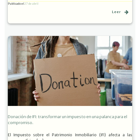
Publicado el
27 de abril
Leer
Donación de IFI: transformar un impuesto en una palanca para el
compromiso.
El Impuesto sobre el Patrimonio Inmobiliario (IFI) afecta a las