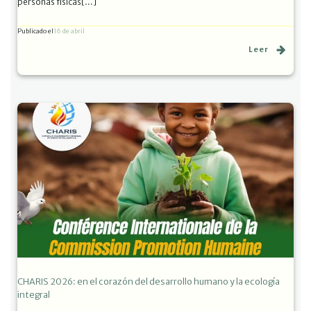
personas físicas[…]
Publicado el
16 de abril
Leer
CHARIS 2026: en el corazón del desarrollo humano y la ecología
integral