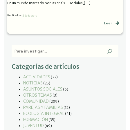
En un mundo marcado por las crisis —sociales,[…]
Publicado el
2 de febrero
Leer
Categorías de artículos
ACTIVIDADES
(22)
NOTICIAS
(25)
ASUNTOS SOCIALES
(6)
OTROS TEMAS
(3)
COMUNIDAD
(209)
PAREJAS Y FAMILIAS
(12)
ECOLOGÍA INTEGRAL
(41)
FORMACIÓN
(35)
JUVENTUD
(49)