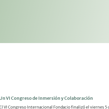
Un VI Congreso de Inmersión y Colaboración
El VI Congreso Internacional Fondacio finalizó el viernes 5 