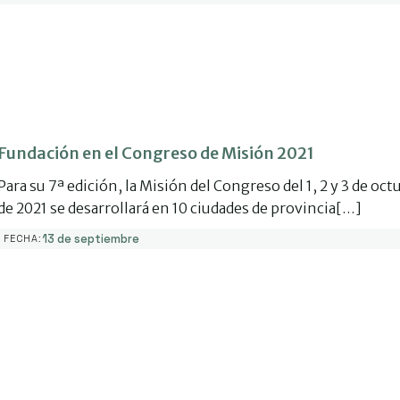
Fundación en el Congreso de Misión 2021
Para su 7ª edición, la Misión del Congreso del 1, 2 y 3 de oct
de 2021 se desarrollará en 10 ciudades de provincia[…]
13 de septiembre
FECHA: