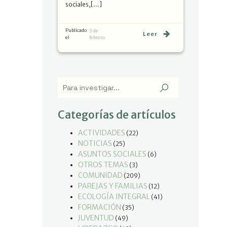
sociales,[…]
Publicado
2 de
Leer
el
febrero
Categorías de artículos
ACTIVIDADES
(22)
NOTICIAS
(25)
ASUNTOS SOCIALES
(6)
OTROS TEMAS
(3)
COMUNIDAD
(209)
PAREJAS Y FAMILIAS
(12)
ECOLOGÍA INTEGRAL
(41)
FORMACIÓN
(35)
JUVENTUD
(49)