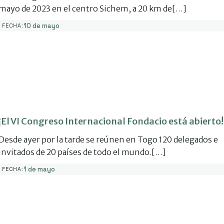
mayo de 2023 en el centro Sichem, a 20 km de[…]
10 de mayo
FECHA:
¡El VI Congreso Internacional Fondacio está abierto!
Desde ayer por la tarde se reúnen en Togo 120 delegados e
invitados de 20 países de todo el mundo.[…]
1 de mayo
FECHA: