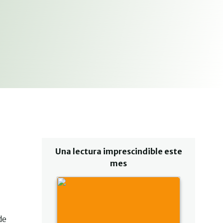
Una lectura imprescindible este
mes
de