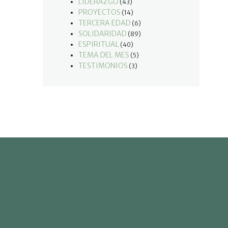
LIDERAZGO
(43)
PROYECTOS
(14)
TERCERA EDAD
(6)
SOLIDARIDAD
(89)
ESPIRITUAL
(40)
TEMA DEL MES
(5)
TESTIMONIOS
(3)