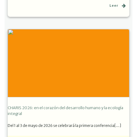
Leer
CHARIS 2026: en el corazón del desarrollo humano y la ecología
integral
Del 1 al 3 de mayo de 2026 se celebrará la primera conferencia[…]