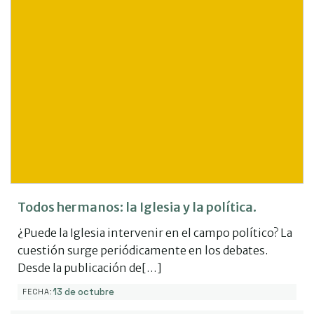
Todos hermanos: la Iglesia y la política.
¿Puede la Iglesia intervenir en el campo político? La
cuestión surge periódicamente en los debates.
Desde la publicación de[…]
13 de octubre
FECHA: