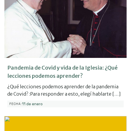
Pandemia de Covid y vida de la Iglesia: ¿Qué
lecciones podemos aprender?
¿Qué lecciones podemos aprender de la pandemia
de Covid? :Para responder a esto, elegí hablarte […]
11 de enero
FECHA: