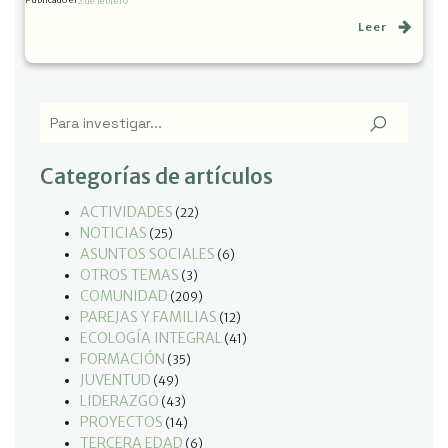
2 de febrero
Leer
Categorías de artículos
ACTIVIDADES
(22)
NOTICIAS
(25)
ASUNTOS SOCIALES
(6)
OTROS TEMAS
(3)
COMUNIDAD
(209)
PAREJAS Y FAMILIAS
(12)
ECOLOGÍA INTEGRAL
(41)
FORMACIÓN
(35)
JUVENTUD
(49)
LIDERAZGO
(43)
PROYECTOS
(14)
TERCERA EDAD
(6)