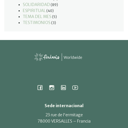
SOLIDARIDAD
(89)
ESPIRITUAL
(40)
TEMA DEL MES
(5)
TESTIMONIOS
(3)
Sede internacional
23 rue de l'ermitage
78000 VERSALLES – Francia