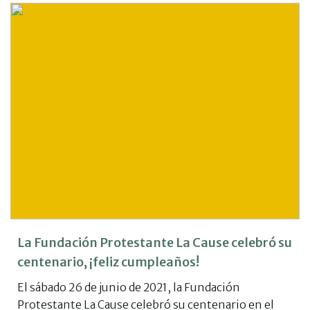
La Fundación Protestante La Cause celebró su
centenario, ¡feliz cumpleaños!
El sábado 26 de junio de 2021, la Fundación
Protestante La Cause celebró su centenario en el