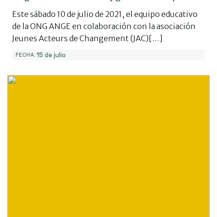
Este sábado 10 de julio de 2021, el equipo educativo
de la ONG ANGE en colaboración con la asociación
Jeunes Acteurs de Changement (JAC)[…]
15 de julio
FECHA: