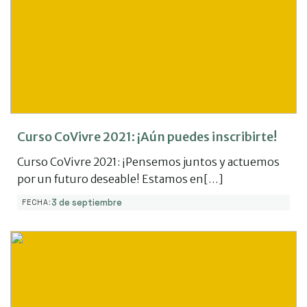
Curso CoVivre 2021: ¡Aún puedes inscribirte!
Curso CoVivre 2021: ¡Pensemos juntos y actuemos
por un futuro deseable! Estamos en[…]
3 de septiembre
FECHA: