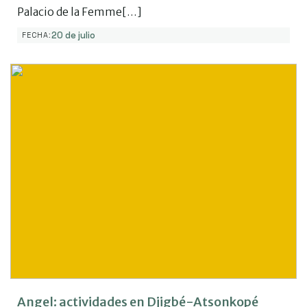
Palacio de la Femme[…]
20 de julio
FECHA:
Angel: actividades en Djigbé-Atsonkopé