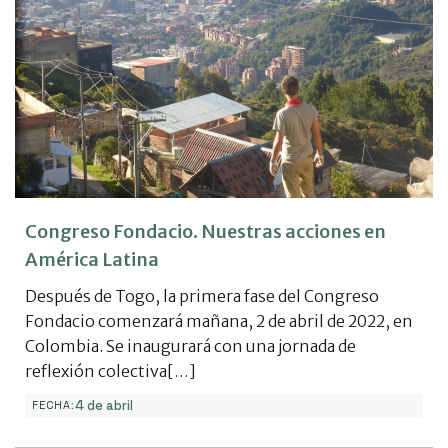
Congreso Fondacio. Nuestras acciones en
América Latina
Después de Togo, la primera fase del Congreso
Fondacio comenzará mañana, 2 de abril de 2022, en
Colombia. Se inaugurará con una jornada de
reflexión colectiva[…]
4 de abril
FECHA: