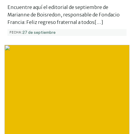
Encuentre aquí el editorial de septiembre de
Marianne de Boisredon, responsable de Fondacio
Francia: Feliz regreso fraternal a todos[…]
27 de septiembre
FECHA: