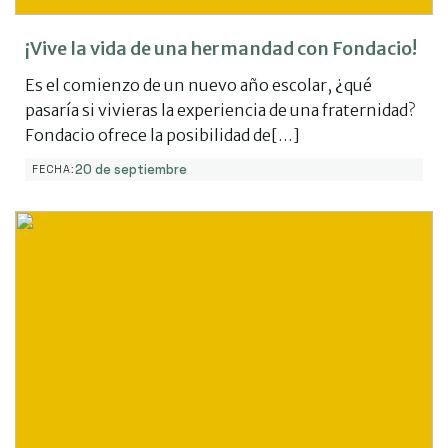
¡Vive la vida de una hermandad con Fondacio!
Es el comienzo de un nuevo año escolar, ¿qué
pasaría si vivieras la experiencia de una fraternidad?
Fondacio ofrece la posibilidad de[…]
20 de septiembre
FECHA: