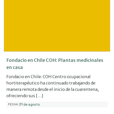
Fondacio en Chile COH: Plantas medicinales
en casa
Fondacio en Chile: COH Centro ocupacional
hortiterapéutico ha continuado trabajando de
manera remota desde el inicio de la cuarentena,
ofreciendo sus […]
31 de agosto
FECHA: