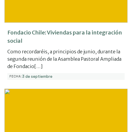
Fondacio Chile: Viviendas para la integración
social
Como recordaréis, a principios de junio, durante la
segunda reunión de la Asamblea Pastoral Ampliada
de Fondacio[…]
3 de septiembre
FECHA: