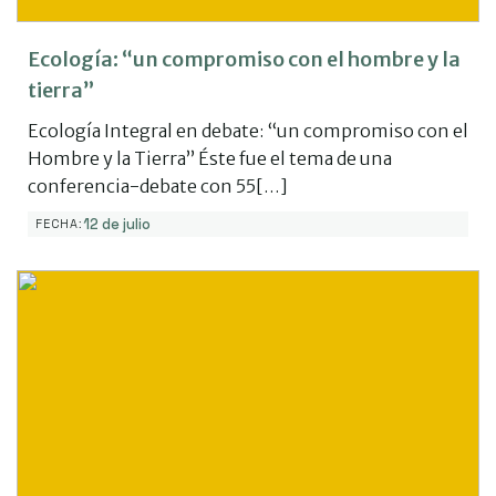
Ecología: “un compromiso con el hombre y la
tierra”
Ecología Integral en debate: “un compromiso con el
Hombre y la Tierra” Éste fue el tema de una
conferencia-debate con 55[…]
12 de julio
FECHA: