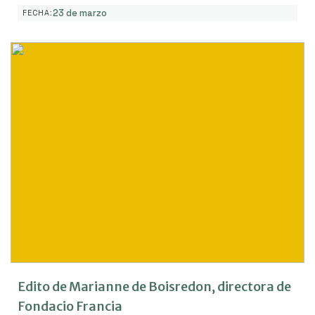
23 de marzo
FECHA:
Edito de Marianne de Boisredon, directora de
Fondacio Francia