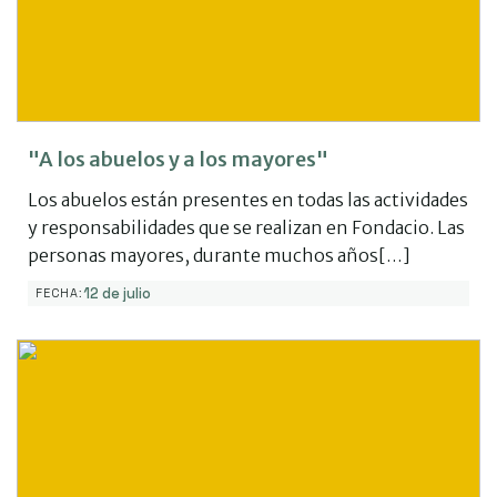
"A los abuelos y a los mayores"
Los abuelos están presentes en todas las actividades
y responsabilidades que se realizan en Fondacio. Las
personas mayores, durante muchos años[…]
12 de julio
FECHA: