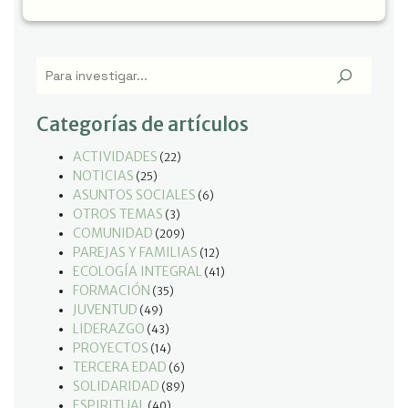
Categorías de artículos
ACTIVIDADES
(22)
NOTICIAS
(25)
ASUNTOS SOCIALES
(6)
OTROS TEMAS
(3)
COMUNIDAD
(209)
PAREJAS Y FAMILIAS
(12)
ECOLOGÍA INTEGRAL
(41)
FORMACIÓN
(35)
JUVENTUD
(49)
LIDERAZGO
(43)
PROYECTOS
(14)
TERCERA EDAD
(6)
SOLIDARIDAD
(89)
ESPIRITUAL
(40)