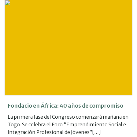
Fondacio en África: 40 años de compromiso
La primera fase del Congreso comenzará mañana en
Togo. Se celebra el Foro “Emprendimiento Social e
Integración Profesional de Jóvenes”[…]