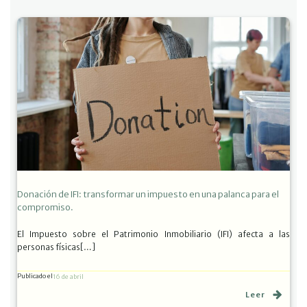
Donación de IFI: transformar un impuesto en una palanca para el
compromiso.
El Impuesto sobre el Patrimonio Inmobiliario (IFI) afecta a las
personas físicas[…]
Publicado el
16 de abril
Leer