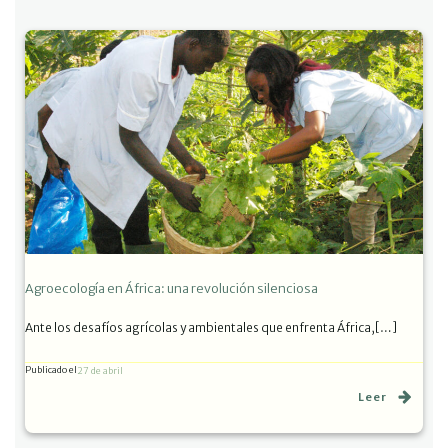
Agroecología en África: una revolución silenciosa
Ante los desafíos agrícolas y ambientales que enfrenta África,[…]
Publicado el
27 de abril
Leer