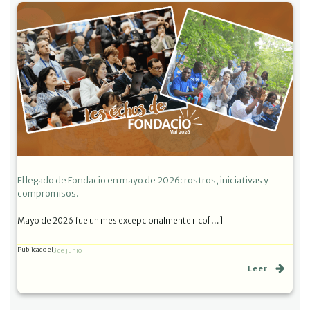
El legado de Fondacio en mayo de 2026: rostros, iniciativas y
compromisos.
Mayo de 2026 fue un mes excepcionalmente rico[…]
Publicado el
3 de junio
Leer