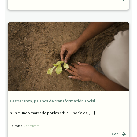
La esperanza, palanca de transformación social
En un mundo marcado por las crisis —sociales,[…]
Publicado el
2 de febrero
Leer