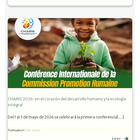
CHARIS 2026: en el corazón del desarrollo humano y la ecología
integral
Del 1 al 3 de mayo de 2026 se celebrará la primera conferencia[…]
Publicado el
12 de marzo
Leer