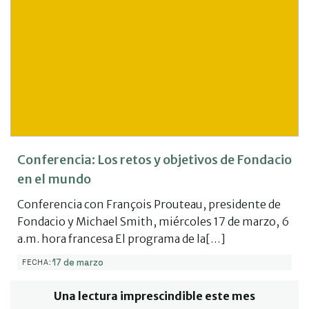
Conferencia: Los retos y objetivos de Fondacio
en el mundo
Conferencia con François Prouteau, presidente de
Fondacio y Michael Smith, miércoles 17 de marzo, 6
a.m. hora francesa El programa de la[…]
17 de marzo
FECHA:
Una lectura imprescindible este mes