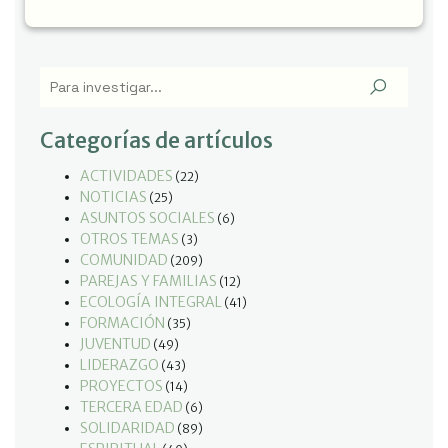
Categorías de artículos
ACTIVIDADES
(22)
NOTICIAS
(25)
ASUNTOS SOCIALES
(6)
OTROS TEMAS
(3)
COMUNIDAD
(209)
PAREJAS Y FAMILIAS
(12)
ECOLOGÍA INTEGRAL
(41)
FORMACIÓN
(35)
JUVENTUD
(49)
LIDERAZGO
(43)
PROYECTOS
(14)
TERCERA EDAD
(6)
SOLIDARIDAD
(89)