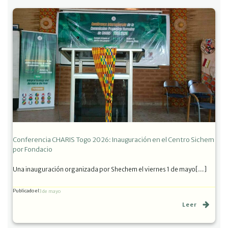
Conferencia CHARIS Togo 2026: Inauguración en el Centro Sichem
por Fondacio
Una inauguración organizada por Shechem el viernes 1 de mayo[…]
Publicado el
3 de mayo
Leer