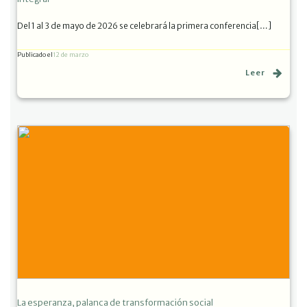
Del 1 al 3 de mayo de 2026 se celebrará la primera conferencia[…]
Publicado el
12 de marzo
Leer
La esperanza, palanca de transformación social