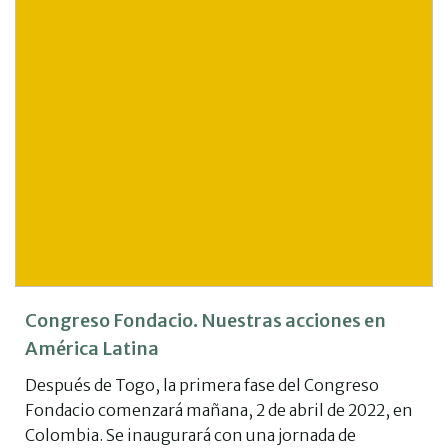
Congreso Fondacio. Nuestras acciones en
América Latina
Después de Togo, la primera fase del Congreso
Fondacio comenzará mañana, 2 de abril de 2022, en
Colombia. Se inaugurará con una jornada de