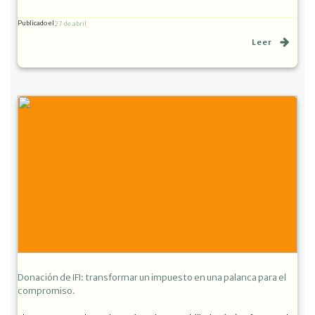
Publicado el
27 de abril
Leer
Donación de IFI: transformar un impuesto en una palanca para el
compromiso.