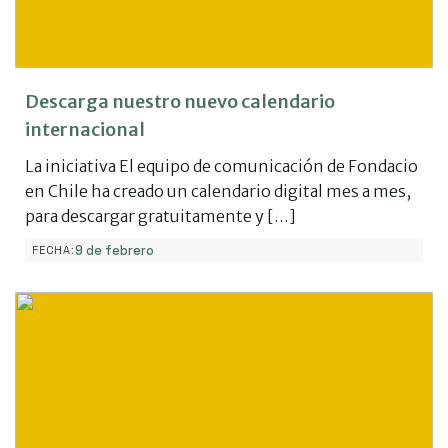
Descarga nuestro nuevo calendario
internacional
La iniciativa El equipo de comunicación de Fondacio
en Chile ha creado un calendario digital mes a mes,
para descargar gratuitamente y […]
9 de febrero
FECHA: