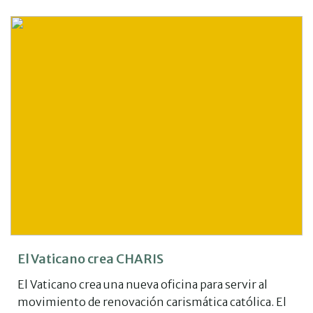
El Vaticano crea CHARIS
El Vaticano crea una nueva oficina para servir al
movimiento de renovación carismática católica. El