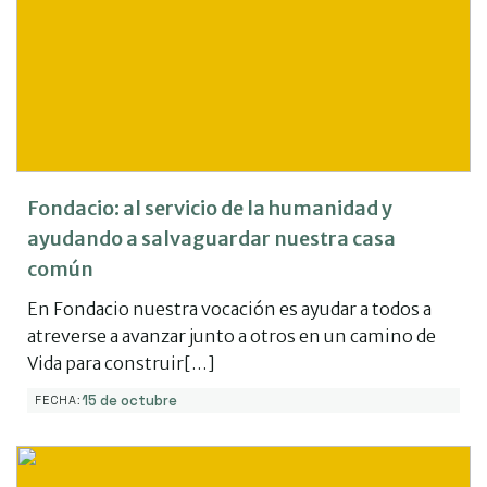
Fondacio: al servicio de la humanidad y
ayudando a salvaguardar nuestra casa
común
En Fondacio nuestra vocación es ayudar a todos a
atreverse a avanzar junto a otros en un camino de
Vida para construir[…]
15 de octubre
FECHA: