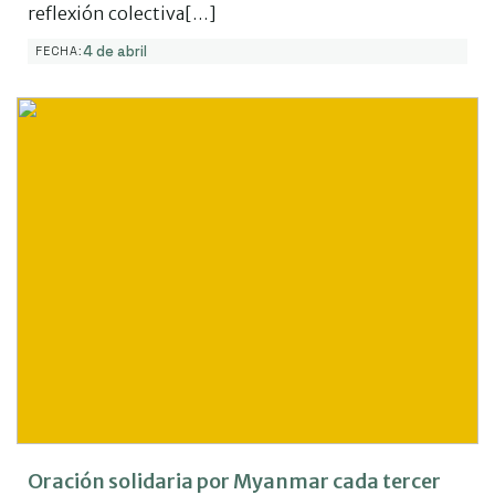
reflexión colectiva[…]
4 de abril
FECHA:
Oración solidaria por Myanmar cada tercer