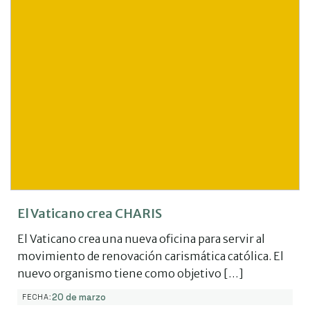
El Vaticano crea CHARIS
El Vaticano crea una nueva oficina para servir al
movimiento de renovación carismática católica. El
nuevo organismo tiene como objetivo […]
20 de marzo
FECHA: