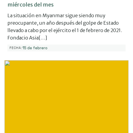
miércoles del mes
La situación en Myanmar sigue siendo muy
preocupante, un año después del golpe de Estado
llevado a cabo por el ejército el 1 de febrero de 2021.
Fondacio Asia[…]
15 de febrero
FECHA: