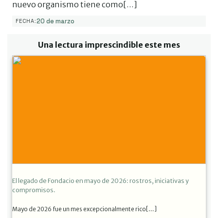
nuevo organismo tiene como[…]
20 de marzo
FECHA:
Una lectura imprescindible este mes
El legado de Fondacio en mayo de 2026: rostros, iniciativas y
compromisos.
Mayo de 2026 fue un mes excepcionalmente rico[…]