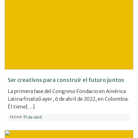
Ser creativos para construir el futuro juntos
La primera fase del Congreso Fondacio en América
Latina finalizó ayer, 6 de abril de 2022, en Colombia.
Él tiene[…]
11 de abril
FECHA: