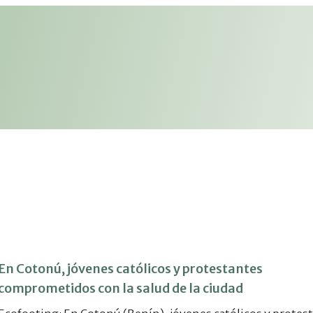
En Cotonú, jóvenes católicos y protestantes
comprometidos con la salud de la ciudad