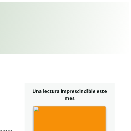
Una lectura imprescindible este
mes