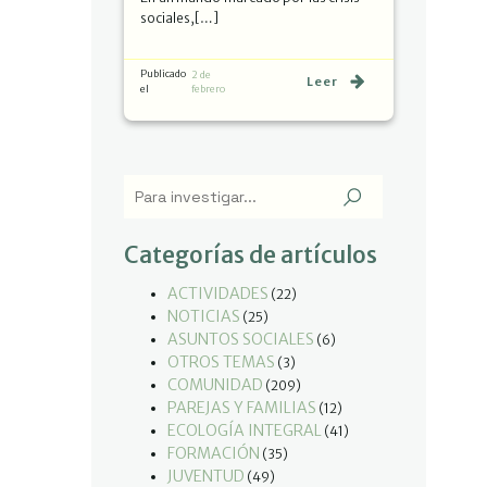
sociales,[…]
Publicado
2 de
Leer
el
febrero
Categorías de artículos
ACTIVIDADES
(22)
NOTICIAS
(25)
ASUNTOS SOCIALES
(6)
OTROS TEMAS
(3)
COMUNIDAD
(209)
PAREJAS Y FAMILIAS
(12)
ECOLOGÍA INTEGRAL
(41)
FORMACIÓN
(35)
JUVENTUD
(49)