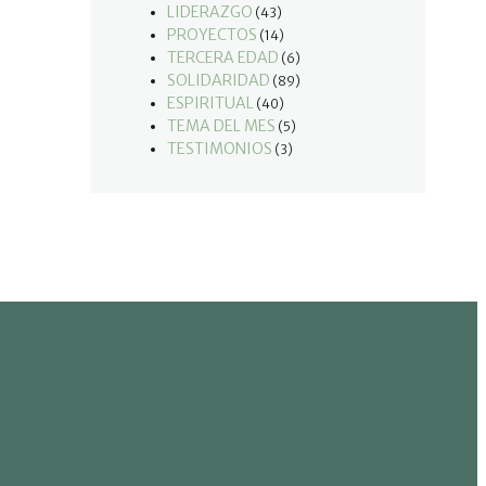
LIDERAZGO
(43)
PROYECTOS
(14)
TERCERA EDAD
(6)
SOLIDARIDAD
(89)
ESPIRITUAL
(40)
TEMA DEL MES
(5)
TESTIMONIOS
(3)