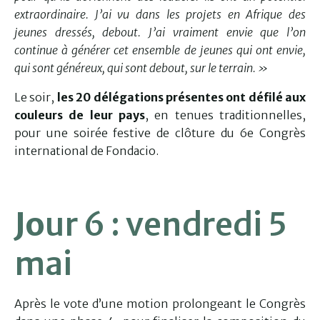
extraordinaire. J’ai vu dans les projets en Afrique des
jeunes dressés, debout. J’ai vraiment envie que l’on
continue à générer cet ensemble de jeunes qui ont envie,
qui sont généreux, qui sont debout, sur le terrain. »
Le soir,
les 20 délégations présentes ont défilé aux
couleurs de leur pays
, en tenues traditionnelles,
pour une soirée festive de clôture du 6e Congrès
international de Fondacio.
Jo
ur 6 : vendredi 5
mai
Après le vote d’une motion prolongeant le Congrès