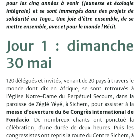
pour les cinq années à venir (jeunesse et écologie
intégrale) et se sont immergés dans des projets de
solidarité au Togo… Une joie d’être ensemble, de se
mettre ensemble, avec et pour le monde ! Récit.
Jour 1 : dimanche
30 mai
120 délégués et invités, venant de 20 pays à travers le
monde dont dix en Afrique, se sont retrouvés à
l’église Notre-Dame du Perpétuel Secours, dans la
paroisse de Zéglé Yéyé, à Sichem, pour assister à la
messe d’ouverture du 6e Congrès international de
Fondacio
. De nombreux chants ont ponctué la
célébration, d’une durée de deux heures. Puis les
congressistes ont repris la route du Centre Sichem, à