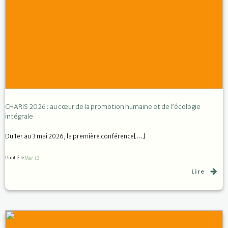
CHARIS 2026 : au cœur de la promotion humaine et de l’écologie
intégrale
Du 1er au 3 mai 2026, la première conférence[…]
Publié le
Mar 12
Lire