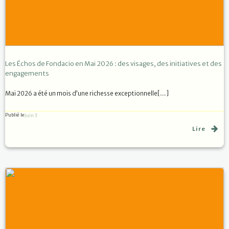
Les Échos de Fondacio en Mai 2026 : des visages, des initiatives et des
engagements
Mai 2026 a été un mois d’une richesse exceptionnelle[…]
Publié le
Juin 3
Lire