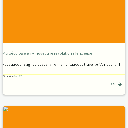
Agroécologie en Afrique : une révolution silencieuse
Face aux défis agricoles et environnementaux que traverse l’Afrique,[…]
Publié le
Avr 27
Lire