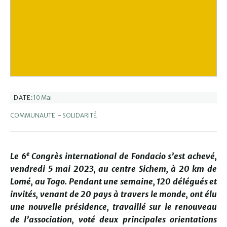
10 Mai
DATE:
COMMUNAUTE
-
SOLIDARITÉ
e
Le 6
Congrès international de Fondacio s’est achevé,
vendredi 5 mai 2023, au centre Sichem, à 20 km de
Lomé, au Togo. Pendant une semaine, 120 délégués et
invités, venant de 20 pays à travers le monde, ont élu
une nouvelle présidence, travaillé sur le renouveau
de l’association, voté deux principales orientations