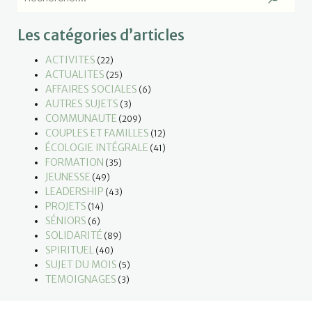
Les catégories d’articles
ACTIVITES
(22)
ACTUALITES
(25)
AFFAIRES SOCIALES
(6)
AUTRES SUJETS
(3)
COMMUNAUTE
(209)
COUPLES ET FAMILLES
(12)
ÉCOLOGIE INTÉGRALE
(41)
FORMATION
(35)
JEUNESSE
(49)
LEADERSHIP
(43)
PROJETS
(14)
SÉNIORS
(6)
SOLIDARITÉ
(89)
SPIRITUEL
(40)
SUJET DU MOIS
(5)
TEMOIGNAGES
(3)