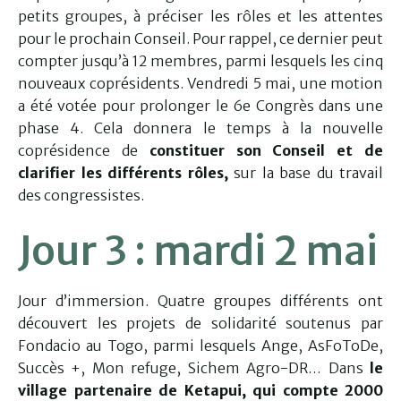
petits groupes, à préciser les rôles et les attentes
pour le prochain Conseil. Pour rappel, ce dernier peut
compter jusqu’à 12 membres, parmi lesquels les cinq
nouveaux coprésidents. Vendredi 5 mai, une motion
a été votée pour prolonger le 6e Congrès dans une
phase 4. Cela donnera le temps à la nouvelle
coprésidence de
constituer son Conseil et de
clarifier les différents rôles,
sur la base du travail
des congressistes.
Jour 3 : mardi 2 mai
Jour d’immersion. Quatre groupes différents ont
découvert les projets de solidarité soutenus par
Fondacio au Togo, parmi lesquels Ange, AsFoToDe,
Succès +, Mon refuge, Sichem Agro-DR… Dans
le
village partenaire de Ketapui, qui compte 2000