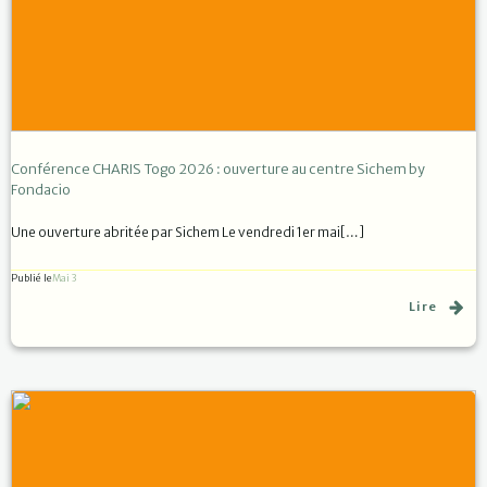
Conférence CHARIS Togo 2026 : ouverture au centre Sichem by
Fondacio
Une ouverture abritée par Sichem Le vendredi 1er mai[…]
Publié le
Mai 3
Lire