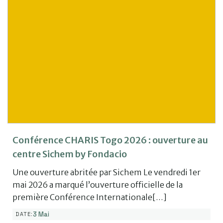
Conférence CHARIS Togo 2026 : ouverture au
centre Sichem by Fondacio
Une ouverture abritée par Sichem Le vendredi 1er
mai 2026 a marqué l’ouverture officielle de la
première Conférence Internationale[…]
3 Mai
DATE: