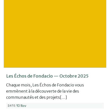
Les Échos de Fondacio — Octobre 2025
Chaque mois, Les Échos de Fondacio vous
emmènent à la découverte de la vie des
communautés et des projets[…]
10 Nov
DATE: