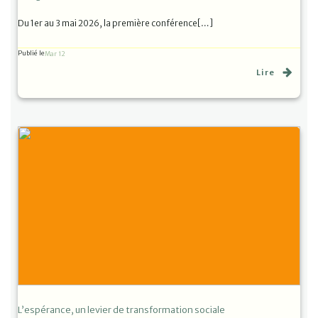
Du 1er au 3 mai 2026, la première conférence[…]
Publié le
Mar 12
Lire
L’espérance, un levier de transformation sociale