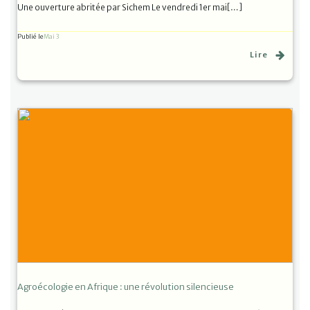
Une ouverture abritée par Sichem Le vendredi 1er mai[…]
Publié le
Mai 3
Lire
Agroécologie en Afrique : une révolution silencieuse