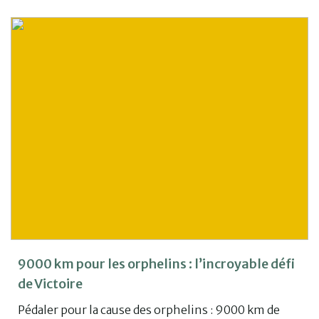
9000 km pour les orphelins : l’incroyable défi
de Victoire
Pédaler pour la cause des orphelins : 9000 km de