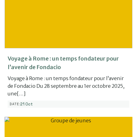
Voyage à Rome : un temps fondateur pour
l’avenir de Fondacio
Voyage à Rome : un temps fondateur pour l’avenir
de Fondacio Du 28 septembre au 1er octobre 2025,
une[…]
21 Oct
DATE: