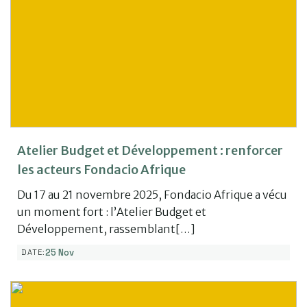
Atelier Budget et Développement : renforcer
les acteurs Fondacio Afrique
Du 17 au 21 novembre 2025, Fondacio Afrique a vécu
un moment fort : l’Atelier Budget et
Développement, rassemblant[…]
25 Nov
DATE: