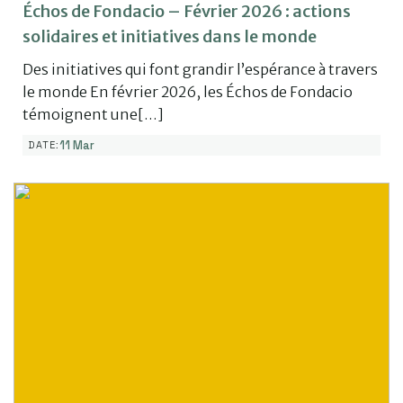
Échos de Fondacio – Février 2026 : actions
solidaires et initiatives dans le monde
Des initiatives qui font grandir l’espérance à travers
le monde En février 2026, les Échos de Fondacio
témoignent une[…]
11 Mar
DATE: