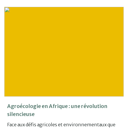
Agroécologie en Afrique : une révolution
silencieuse
Face aux défis agricoles et environnementaux que