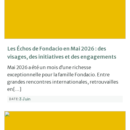
Les Échos de Fondacio en Mai 2026 : des
visages, des initiatives et des engagements
Mai 2026 a été un mois d’une richesse
exceptionnelle pour la famille Fondacio. Entre
grandes rencontres internationales, retrouvailles
en[…]
3 Juin
DATE: