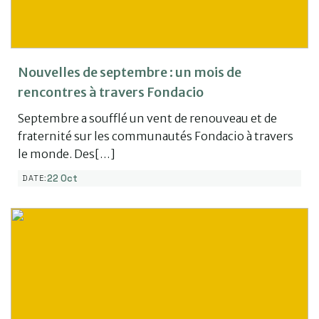
Nouvelles de septembre : un mois de
rencontres à travers Fondacio
Septembre a soufflé un vent de renouveau et de
fraternité sur les communautés Fondacio à travers
le monde. Des[…]
22 Oct
DATE: