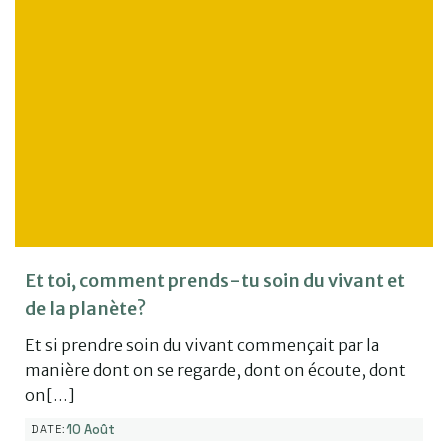
Et toi, comment prends-tu soin du vivant et
de la planète?
Et si prendre soin du vivant commençait par la
manière dont on se regarde, dont on écoute, dont
on[…]
10 Août
DATE: