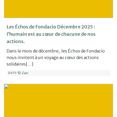
Les Échos de Fondacio Décembre 2025 :
l’humain est au cœur de chacune de nos
actions.
Dans le mois de décembre, les Échos de Fondacio
nous invitent à un voyage au cœur des actions
solidaires[…]
12 Jan
DATE: