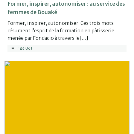
Former, inspirer, autonomiser : au service des
femmes de Bouaké
Former, inspirer, autonomiser. Ces trois mots
résument l’esprit de la formation en pâtisserie
menée par Fondacio à travers le[…]
23 Oct
DATE: