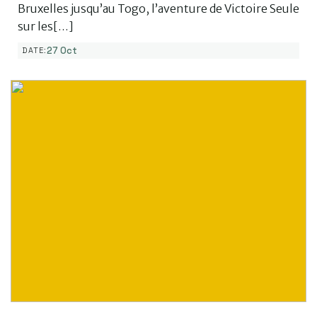
Bruxelles jusqu’au Togo, l’aventure de Victoire Seule
sur les[…]
27 Oct
DATE: