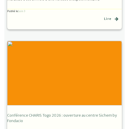
Publié le
Juin 3
Lire
Conférence CHARIS Togo 2026 : ouverture au centre Sichem by
Fondacio