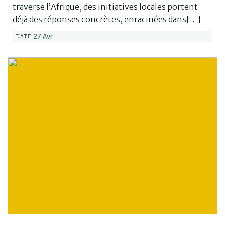
traverse l’Afrique, des initiatives locales portent
déjà des réponses concrètes, enracinées dans[…]
27 Avr
DATE: