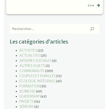
Lire
Les catégories d’articles
ACTIVITES
(22)
ACTUALITES
(25)
AFFAIRES SOCIALES
(6)
AUTRES SUJETS
(3)
COMMUNAUTE
(209)
COUPLES ET FAMILLES
(12)
ÉCOLOGIE INTÉGRALE
(41)
FORMATION
(35)
JEUNESSE
(49)
LEADERSHIP
(43)
PROJETS
(14)
SÉNIORS
(6)