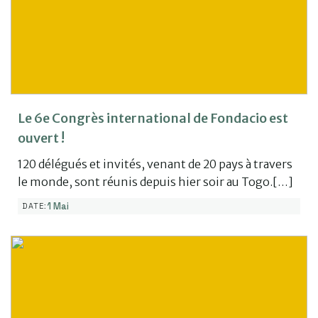
Le 6e Congrès international de Fondacio est
ouvert !
120 délégués et invités, venant de 20 pays à travers
le monde, sont réunis depuis hier soir au Togo.[…]
1 Mai
DATE: