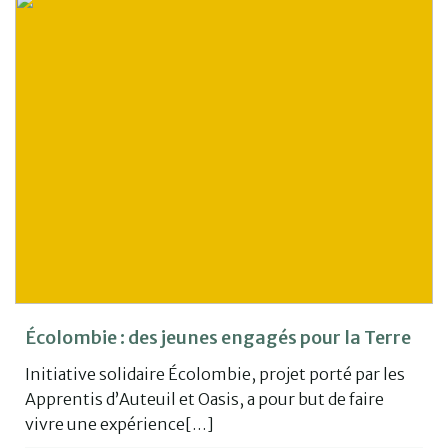
Écolombie : des jeunes engagés pour la Terre
Initiative solidaire Écolombie, projet porté par les
Apprentis d’Auteuil et Oasis, a pour but de faire
vivre une expérience[…]