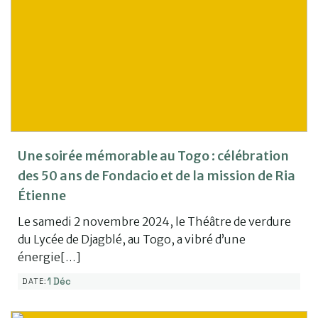
Une soirée mémorable au Togo : célébration
des 50 ans de Fondacio et de la mission de Ria
Étienne
Le samedi 2 novembre 2024, le Théâtre de verdure
du Lycée de Djagblé, au Togo, a vibré d’une
énergie[…]
1 Déc
DATE: