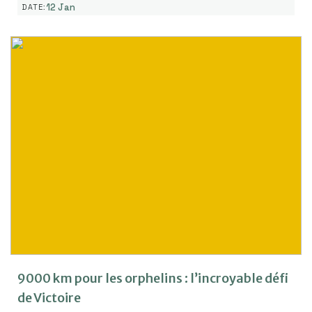
12 Jan
DATE:
9000 km pour les orphelins : l’incroyable défi
de Victoire