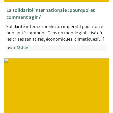
La solidarité internationale : pourquoi et
comment agir ?
Solidarité internationale : un impératif pour notre
humanité commune Dans un monde globalisé où
les crises sanitaires, économiques, climatiques[…]
18 Juin
DATE: