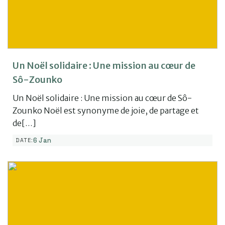
Un Noël solidaire : Une mission au cœur de
Sô-Zounko
Un Noël solidaire : Une mission au cœur de Sô-
Zounko Noël est synonyme de joie, de partage et
de[…]
6 Jan
DATE: