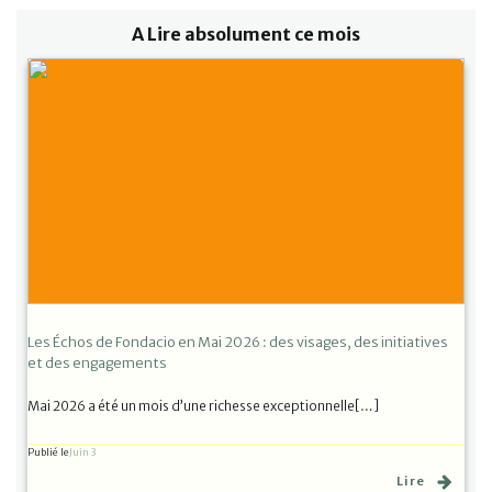
A Lire absolument ce mois
Les Échos de Fondacio en Mai 2026 : des visages, des initiatives
et des engagements
Mai 2026 a été un mois d’une richesse exceptionnelle[…]
Publié le
Juin 3
Lire