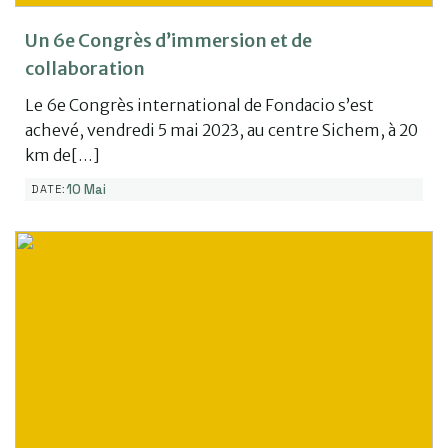
Un 6e Congrès d’immersion et de
collaboration
Le 6e Congrès international de Fondacio s’est
achevé, vendredi 5 mai 2023, au centre Sichem, à 20
km de[…]
10 Mai
DATE: