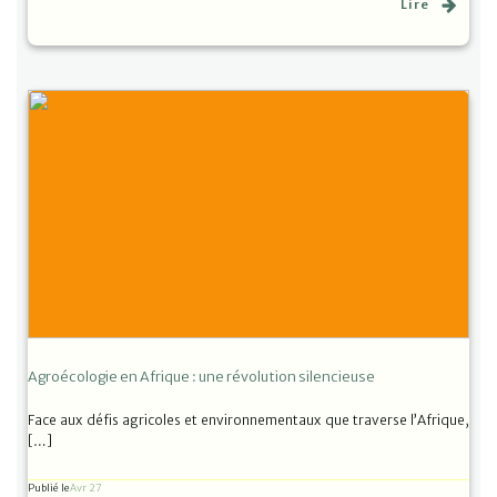
Lire
Agroécologie en Afrique : une révolution silencieuse
Face aux défis agricoles et environnementaux que traverse l’Afrique,
[…]
Publié le
Avr 27