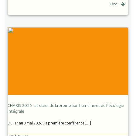
Lire
CHARIS 2026 : au cœur de la promotion humaine et de l’écologie
intégrale
Du 1er au 3 mai 2026, la première conférence[…]
Publié le