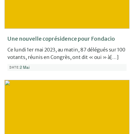
Une nouvelle coprésidence pour Fondacio
Ce lundi 1er mai 2023, au matin, 87 délégués sur 100
votants, réunis en Congrès, ont dit « oui » à[…]
2 Mai
DATE: