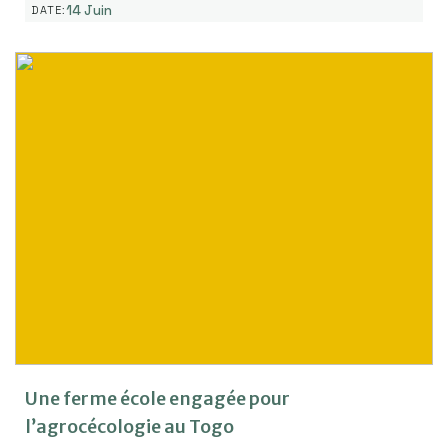
14 Juin
DATE:
Une ferme école engagée pour
l’agrocécologie au Togo