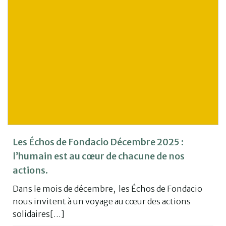
Les Échos de Fondacio Décembre 2025 :
l’humain est au cœur de chacune de nos
actions.
Dans le mois de décembre, les Échos de Fondacio
nous invitent à un voyage au cœur des actions
solidaires[…]