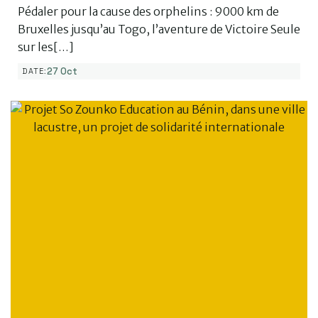
Pédaler pour la cause des orphelins : 9000 km de
Bruxelles jusqu’au Togo, l’aventure de Victoire Seule
sur les[…]
27 Oct
DATE: