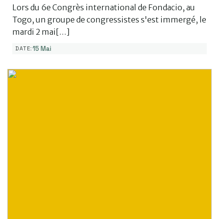
Lors du 6e Congrès international de Fondacio, au
Togo, un groupe de congressistes s'est immergé, le
mardi 2 mai[…]
15 Mai
DATE: