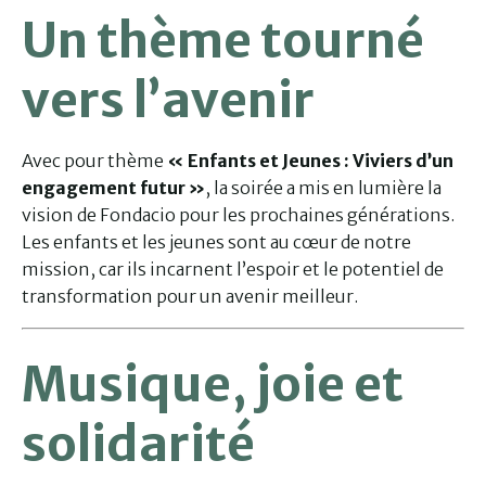
Un thème tourné
vers l’avenir
Avec pour thème
« Enfants et Jeunes : Viviers d’un
engagement futur »
, la soirée a mis en lumière la
vision de Fondacio pour les prochaines générations.
Les enfants et les jeunes sont au cœur de notre
mission, car ils incarnent l’espoir et le potentiel de
transformation pour un avenir meilleur.
Musique, joie et
solidarité