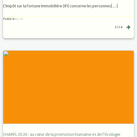
L’Impôt sur la Fortune Immobilière (IFI) concerne les personnes[…]
Publié le
Avr 16
Lire
CHARIS 2026 : au cœur de la promotion humaine et de l’écologie