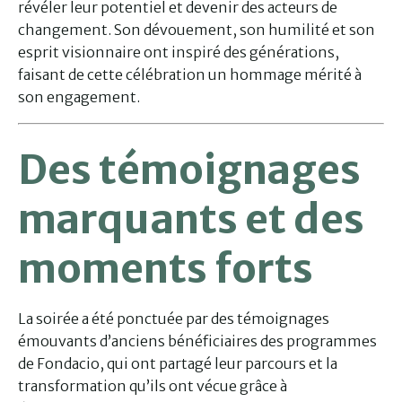
révéler leur potentiel et devenir des acteurs de
changement. Son dévouement, son humilité et son
esprit visionnaire ont inspiré des générations,
faisant de cette célébration un hommage mérité à
son engagement.
Des témoignages
marquants et des
moments forts
La soirée a été ponctuée par des témoignages
émouvants d’anciens bénéficiaires des programmes
de Fondacio, qui ont partagé leur parcours et la
transformation qu’ils ont vécue grâce à