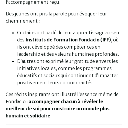
l’accompagnement reçu.
Des jeunes ont pris la parole pour évoquer leur
cheminement :
Certains ont parlé de leur apprentissage au sein
des
Instituts de Formation Fondacio (IFF)
, où
ils ont développé des compétences en
leadership et des valeurs humaines profondes.
D’autres ont exprimé leur gratitude envers les
initiatives locales, comme les programmes
éducatifs et sociaux qui continuent d’impacter
positivement leurs communautés.
Ces récits inspirants ont illustré l’essence même de
Fondacio :
accompagner chacun à révéler le
meilleur de soi pour construire un monde plus
humain et solidaire
.