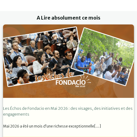
A Lire absolument ce mois
Les Échos de Fondacio en Mai 2026 : des visages, des initiatives et des
engagements
Mai 2026 a été un mois d’une richesse exceptionnelle[…]