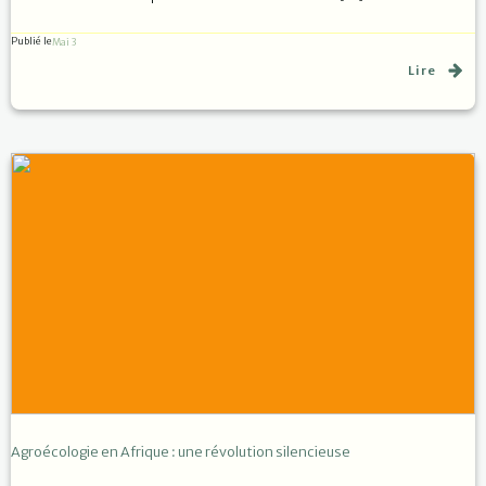
Publié le
Mai 3
Lire
Agroécologie en Afrique : une révolution silencieuse