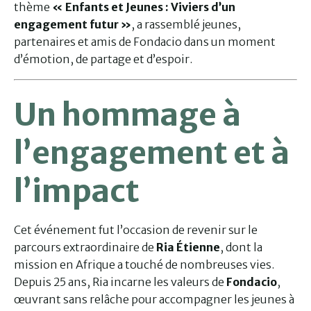
thème
« Enfants et Jeunes : Viviers d’un
engagement futur »
, a rassemblé jeunes,
partenaires et amis de Fondacio dans un moment
d’émotion, de partage et d’espoir.
Un hommage à
l’engagement et à
l’impact
Cet événement fut l’occasion de revenir sur le
parcours extraordinaire de
Ria Étienne
, dont la
mission en Afrique a touché de nombreuses vies.
Depuis 25 ans, Ria incarne les valeurs de
Fondacio
,
œuvrant sans relâche pour accompagner les jeunes à