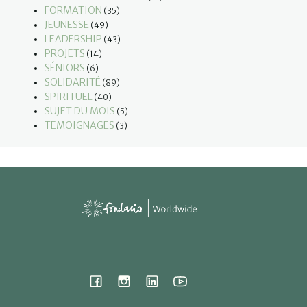
FORMATION
(35)
JEUNESSE
(49)
LEADERSHIP
(43)
PROJETS
(14)
SÉNIORS
(6)
SOLIDARITÉ
(89)
SPIRITUEL
(40)
SUJET DU MOIS
(5)
TEMOIGNAGES
(3)