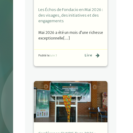
Les Échos de Fondacio en Mai 2026 :
des visages, des initiatives et des
engagements
Mai 2026 a été un mois d’une richesse
exceptionnelle[…]
Lire
Publié le
Juin 3