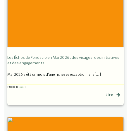
Les Échos de Fondacio en Mai 2026 : des visages, des initiatives
et des engagements
Mai 2026 a été un mois d’une richesse exceptionnelle[…]
Publié le
Juin 3
Lire