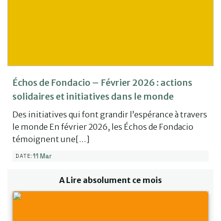
Échos de Fondacio – Février 2026 : actions
solidaires et initiatives dans le monde
Des initiatives qui font grandir l’espérance à travers
le monde En février 2026, les Échos de Fondacio
témoignent une[…]
11 Mar
DATE:
A Lire absolument ce mois