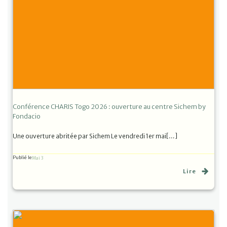
Conférence CHARIS Togo 2026 : ouverture au centre Sichem by
Fondacio
Une ouverture abritée par Sichem Le vendredi 1er mai[…]
Publié le
Mai 3
Lire