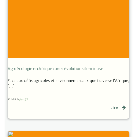
Agroécologie en Afrique : une révolution silencieuse
Face aux défis agricoles et environnementaux que traverse l’Afrique,
[…]
Publié le
Avr 27
Lire