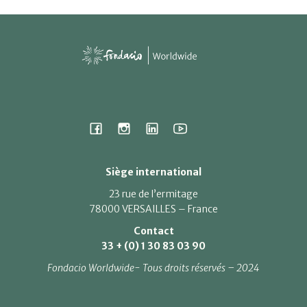
Siège international
23 rue de l’ermitage
78000 VERSAILLES – France
Contact
33 + (0) 1 30 83 03 90
Fondacio Worldwide- Tous droits réservés – 2024