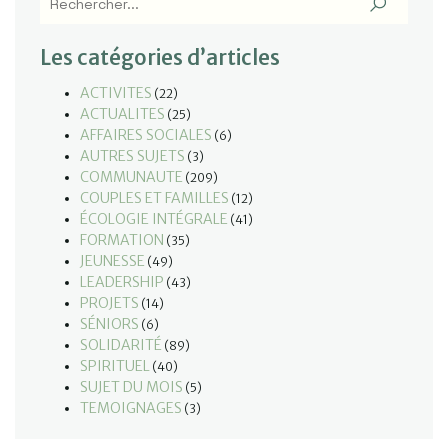
Les catégories d’articles
ACTIVITES
(22)
ACTUALITES
(25)
AFFAIRES SOCIALES
(6)
AUTRES SUJETS
(3)
COMMUNAUTE
(209)
COUPLES ET FAMILLES
(12)
ÉCOLOGIE INTÉGRALE
(41)
FORMATION
(35)
JEUNESSE
(49)
LEADERSHIP
(43)
PROJETS
(14)
SÉNIORS
(6)
SOLIDARITÉ
(89)
SPIRITUEL
(40)
SUJET DU MOIS
(5)
TEMOIGNAGES
(3)