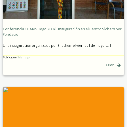
Conferencia CHARIS Togo 2026: Inauguración en el Centro Sichem por
Fondacio
Una inauguración organizada por Shechem el viernes 1 de mayo[…]
Publicado el
3 de mayo
Leer