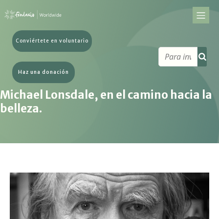
Conviértete en voluntario
Haz una donación
Michael Lonsdale, en el camino hacia la
belleza.