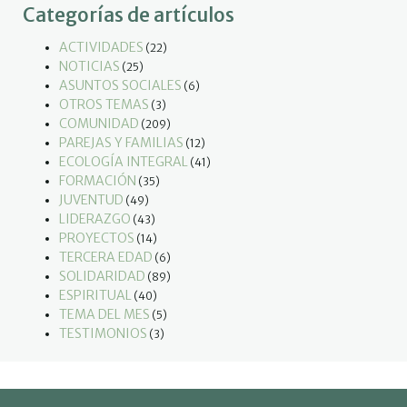
Categorías de artículos
ACTIVIDADES
(22)
NOTICIAS
(25)
ASUNTOS SOCIALES
(6)
OTROS TEMAS
(3)
COMUNIDAD
(209)
PAREJAS Y FAMILIAS
(12)
ECOLOGÍA INTEGRAL
(41)
FORMACIÓN
(35)
JUVENTUD
(49)
LIDERAZGO
(43)
PROYECTOS
(14)
TERCERA EDAD
(6)
SOLIDARIDAD
(89)
ESPIRITUAL
(40)
TEMA DEL MES
(5)
TESTIMONIOS
(3)