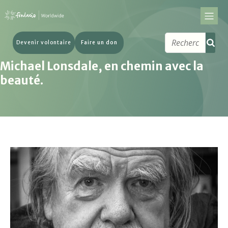
Devenir volontaire
Faire un don
Michael Lonsdale, en chemin avec la
beauté.