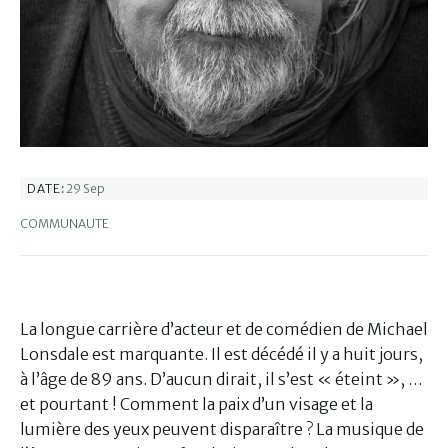
29 Sep
DATE:
COMMUNAUTE
La longue carrière d’acteur et de comédien de Michael
Lonsdale est marquante. Il est décédé il y a huit jours,
à l’âge de 89 ans. D’aucun dirait, il s’est « éteint », …
et pourtant ! Comment la paix d’un visage et la
lumière des yeux peuvent disparaître ? La musique de