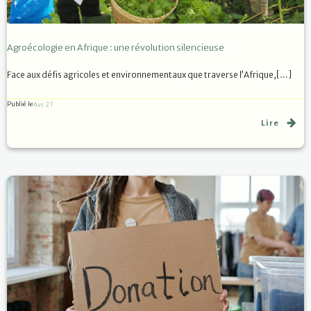
Agroécologie en Afrique : une révolution silencieuse
Face aux défis agricoles et environnementaux que traverse l’Afrique,[…]
Publié le
Avr 27
Lire