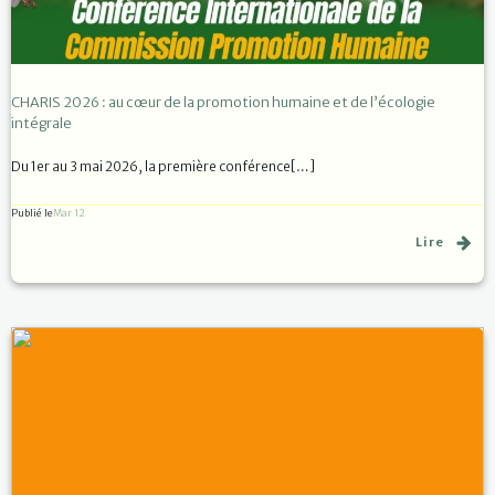
CHARIS 2026 : au cœur de la promotion humaine et de l’écologie
intégrale
Du 1er au 3 mai 2026, la première conférence[…]
Publié le
Mar 12
Lire