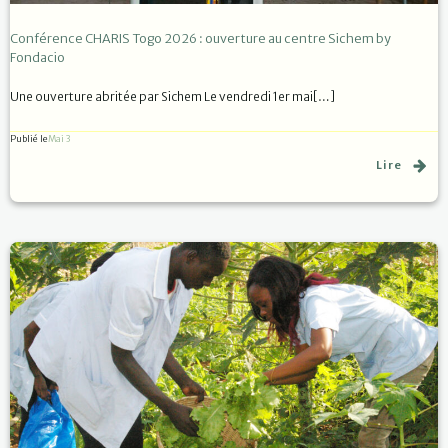
Conférence CHARIS Togo 2026 : ouverture au centre Sichem by
Fondacio
Une ouverture abritée par Sichem Le vendredi 1er mai[…]
Publié le
Mai 3
Lire