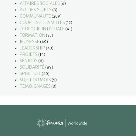
AFFAIRES SOCIALES
(6)
AUTRES SUJETS
(3)
COMMUNAUTE
(209)
COUPLES ET FAMILLES
(12)
ÉCOLOGIE INTÉGRALE
(41)
FORMATION
(35)
JEUNESSE
(49)
LEADERSHIP
(43)
PROJETS
(14)
SÉNIORS
(6)
SOLIDARITÉ
(89)
SPIRITUEL
(40)
SUJET DU MOIS
(5)
TEMOIGNAGES
(3)