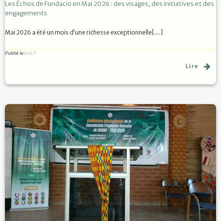
Les Échos de Fondacio en Mai 2026 : des visages, des initiatives et des
engagements
Mai 2026 a été un mois d’une richesse exceptionnelle[…]
Publié le
Juin 3
Lire