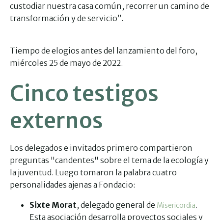
custodiar nuestra casa común, recorrer un camino de
transformación y de servicio”.
Tiempo de elogios antes del lanzamiento del foro,
miércoles 25 de mayo de 2022.
Cinco testigos
externos
Los delegados e invitados primero compartieron
preguntas "candentes" sobre el tema de la ecología y
la juventud. Luego tomaron la palabra cuatro
personalidades ajenas a Fondacio:
Sixte Morat
, delegado general de
.
Misericordia
Esta asociación desarrolla proyectos sociales y