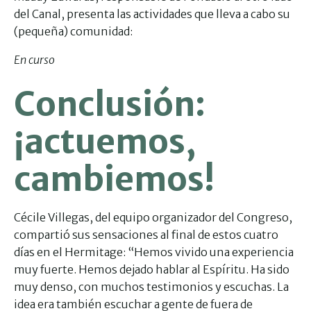
del Canal, presenta las actividades que lleva a cabo su
(pequeña) comunidad:
En curso
Conclusión:
¡actuemos,
cambiemos!
Cécile Villegas, del equipo organizador del Congreso,
compartió sus sensaciones al final de estos cuatro
días en el Hermitage: “Hemos vivido una experiencia
muy fuerte. Hemos dejado hablar al Espíritu. Ha sido
muy denso, con muchos testimonios y escuchas. La
idea era también escuchar a gente de fuera de