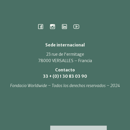
Sede internacional
23 rue de l'ermitage
78000 VERSALLES – Francia
Contacto
33 + (0) 1 30 83 03 90
Fondacio Worldwide – Todos los derechos reservados – 2024