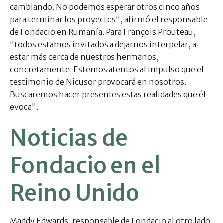
cambiando. No podemos esperar otros cinco años
para terminar los proyectos", afirmó el responsable
de Fondacio en Rumanía. Para François Prouteau,
"todos estamos invitados a dejarnos interpelar, a
estar más cerca de nuestros hermanos,
concretamente. Estemos atentos al impulso que el
testimonio de Nicusor provocará en nosotros.
Buscaremos hacer presentes estas realidades que él
evoca".
Noticias de
Fondacio en el
Reino Unido
Maddy Edwards, responsable de Fondacio al otro lado