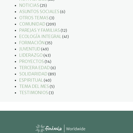
NOTICIAS
(25)
ASUNTOS SOCIALES
(6)
OTROS TEMAS
(3)
COMUNIDAD
(209)
PAREJAS Y FAMILIAS
(12)
ECOLOGÍA INTEGRAL
(41)
FORMACIÓN
(35)
JUVENTUD
(49)
LIDERAZGO
(43)
PROYECTOS
(14)
TERCERA EDAD
(6)
SOLIDARIDAD
(89)
ESPIRITUAL
(40)
TEMA DEL MES
(5)
TESTIMONIOS
(3)