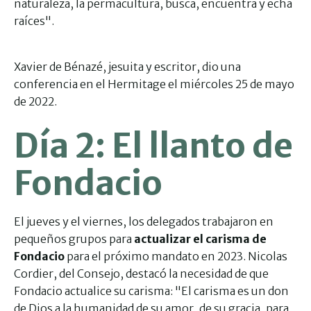
naturaleza, la permacultura, busca, encuentra y echa
raíces".
Xavier de Bénazé, jesuita y escritor, dio una
conferencia en el Hermitage el miércoles 25 de mayo
de 2022.
Día 2: El llanto de
Fondacio
El jueves y el viernes, los delegados trabajaron en
pequeños grupos para
actualizar el carisma de
Fondacio
para el próximo mandato en 2023. Nicolas
Cordier, del Consejo, destacó la necesidad de que
Fondacio actualice su carisma: "El carisma es un don
de Dios a la humanidad de su amor, de su gracia, para