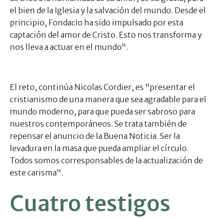
el bien de la Iglesia y la salvación del mundo. Desde el
principio, Fondacio ha sido impulsado por esta
captación del amor de Cristo. Esto nos transforma y
nos lleva a actuar en el mundo".
El reto, continúa Nicolas Cordier, es "presentar el
cristianismo de una manera que sea agradable para el
mundo moderno, para que pueda ser sabroso para
nuestros contemporáneos. Se trata también de
repensar el anuncio de la Buena Noticia. Ser la
levadura en la masa que pueda ampliar el círculo.
Todos somos corresponsables de la actualización de
este carisma".
Cuatro testigos