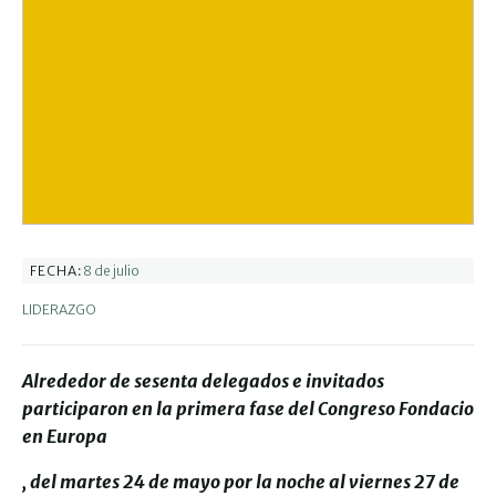
8 de julio
FECHA:
LIDERAZGO
Alrededor de sesenta delegados e invitados
participaron en la primera fase del Congreso Fondacio
en Europa
, del martes 24 de mayo por la noche al viernes 27 de