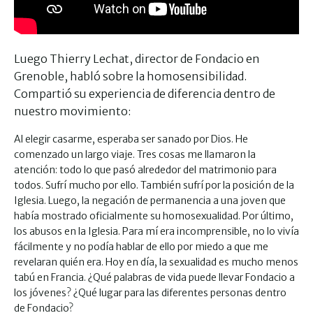
Luego Thierry Lechat, director de Fondacio en
Grenoble, habló sobre la homosensibilidad.
Compartió su experiencia de diferencia dentro de
nuestro movimiento:
Al elegir casarme, esperaba ser sanado por Dios. He
comenzado un largo viaje. Tres cosas me llamaron la
atención: todo lo que pasó alrededor del matrimonio para
todos. Sufrí mucho por ello. También sufrí por la posición de la
Iglesia. Luego, la negación de permanencia a una joven que
había mostrado oficialmente su homosexualidad. Por último,
los abusos en la Iglesia. Para mí era incomprensible, no lo vivía
fácilmente y no podía hablar de ello por miedo a que me
revelaran quién era. Hoy en día, la sexualidad es mucho menos
tabú en Francia. ¿Qué palabras de vida puede llevar Fondacio a
los jóvenes? ¿Qué lugar para las diferentes personas dentro
de Fondacio?