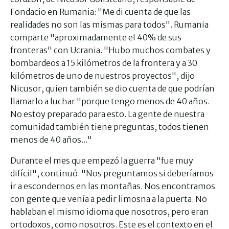
Fondacio en Rumania: "Me di cuenta de que las
realidades no son las mismas para todos". Rumania
comparte "aproximadamente el 40% de sus
fronteras" con Ucrania. "Hubo muchos combates y
bombardeos a 15 kilómetros de la frontera y a 30
kilómetros de uno de nuestros proyectos", dijo
Nicusor, quien también se dio cuenta de que podrían
llamarlo a luchar "porque tengo menos de 40 años.
No estoy preparado para esto. La gente de nuestra
comunidad también tiene preguntas, todos tienen
menos de 40 años..."
Durante el mes que empezó la guerra "fue muy
difícil", continuó. "Nos preguntamos si deberíamos
ir a escondernos en las montañas. Nos encontramos
con gente que venía a pedir limosna a la puerta. No
hablaban el mismo idioma que nosotros, pero eran
ortodoxos, como nosotros. Este es el contexto en el