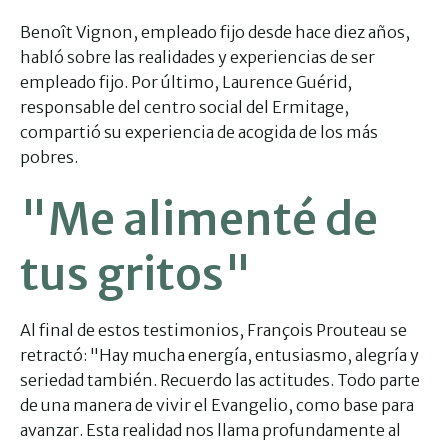
Benoît Vignon, empleado fijo desde hace diez años,
habló sobre las realidades y experiencias de ser
empleado fijo. Por último, Laurence Guérid,
responsable del centro social del Ermitage,
compartió su experiencia de acogida de los más
pobres.
"Me alimenté de
tus gritos"
Al final de estos testimonios, François Prouteau se
retractó: "Hay mucha energía, entusiasmo, alegría y
seriedad también. Recuerdo las actitudes. Todo parte
de una manera de vivir el Evangelio, como base para
avanzar. Esta realidad nos llama profundamente al