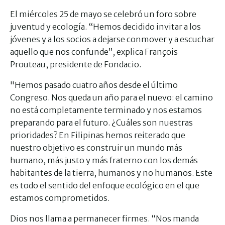
El miércoles 25 de mayo se celebró un foro sobre
juventud y ecología. “Hemos decidido invitar a los
jóvenes y a los socios a dejarse conmover y a escuchar
aquello que nos confunde”, explica François
Prouteau, presidente de Fondacio.
"Hemos pasado cuatro años desde el último
Congreso. Nos queda un año para el nuevo: el camino
no está completamente terminado y nos estamos
preparando para el futuro. ¿Cuáles son nuestras
prioridades? En Filipinas hemos reiterado que
nuestro objetivo es construir un mundo más
humano, más justo y más fraterno con los demás
habitantes de la tierra, humanos y no humanos. Este
es todo el sentido del enfoque ecológico en el que
estamos comprometidos.
Dios nos llama a permanecer firmes. “Nos manda