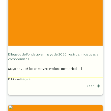
El legado de Fondacio en mayo de 2026: rostros, iniciativas y
compromisos.
Mayo de 2026 fue un mes excepcionalmente rico[…]
Publicado el
3 de junio
Leer