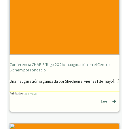
Conferencia CHARIS Togo 2026: Inauguración en el Centro
Sichem por Fondacio
Una inauguración organizada por Shechem el viernes 1 de mayo[…]
Publicado el
3 de mayo
Leer