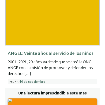
ÁNGEL: Veinte años al servicio de los niños
2001-2021, 20 años ya desde que se creó la ONG
ANGE con la misión de promover y defender los
derechos[…]
14 de septiembre
FECHA:
Una lectura imprescindible este mes