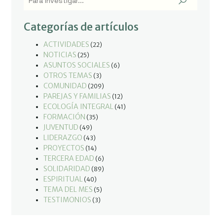
Categorías de artículos
ACTIVIDADES
(22)
NOTICIAS
(25)
ASUNTOS SOCIALES
(6)
OTROS TEMAS
(3)
COMUNIDAD
(209)
PAREJAS Y FAMILIAS
(12)
ECOLOGÍA INTEGRAL
(41)
FORMACIÓN
(35)
JUVENTUD
(49)
LIDERAZGO
(43)
PROYECTOS
(14)
TERCERA EDAD
(6)
SOLIDARIDAD
(89)
ESPIRITUAL
(40)
TEMA DEL MES
(5)
TESTIMONIOS
(3)