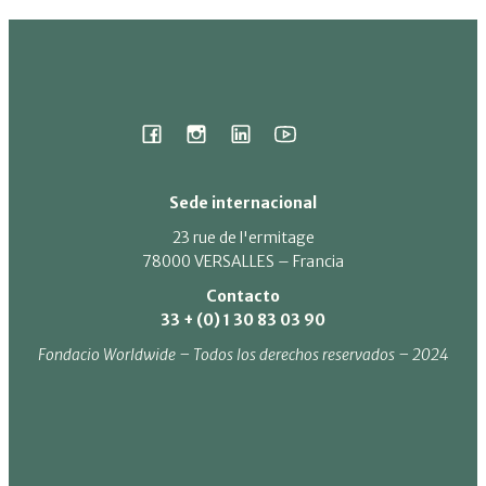
Sede internacional
23 rue de l'ermitage
78000 VERSALLES – Francia
Contacto
33 + (0) 1 30 83 03 90
Fondacio Worldwide – Todos los derechos reservados – 2024