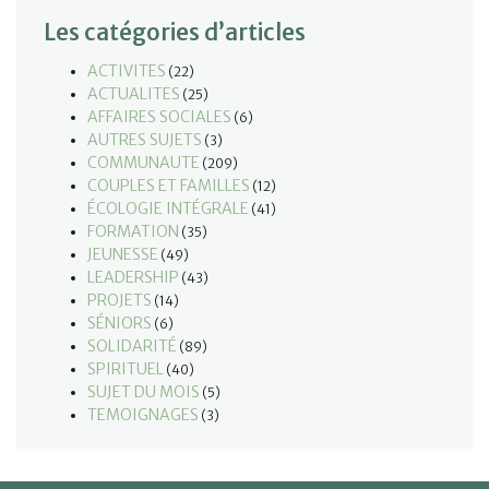
Les catégories d’articles
ACTIVITES
(22)
ACTUALITES
(25)
AFFAIRES SOCIALES
(6)
AUTRES SUJETS
(3)
COMMUNAUTE
(209)
COUPLES ET FAMILLES
(12)
ÉCOLOGIE INTÉGRALE
(41)
FORMATION
(35)
JEUNESSE
(49)
LEADERSHIP
(43)
PROJETS
(14)
SÉNIORS
(6)
SOLIDARITÉ
(89)
SPIRITUEL
(40)
SUJET DU MOIS
(5)
TEMOIGNAGES
(3)