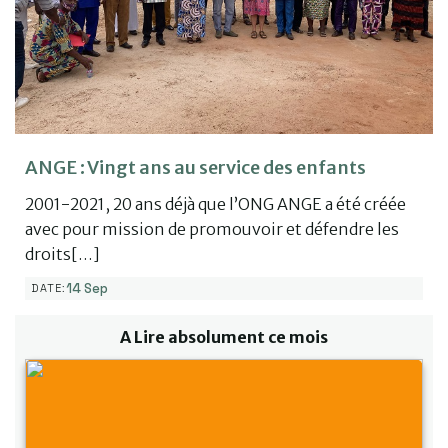
ANGE : Vingt ans au service des enfants
2001-2021, 20 ans déjà que l’ONG ANGE a été créée
avec pour mission de promouvoir et défendre les
droits[…]
14 Sep
DATE:
A Lire absolument ce mois