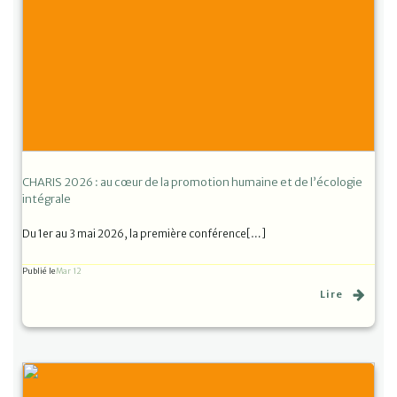
CHARIS 2026 : au cœur de la promotion humaine et de l’écologie
intégrale
Du 1er au 3 mai 2026, la première conférence[…]
Publié le
Mar 12
Lire