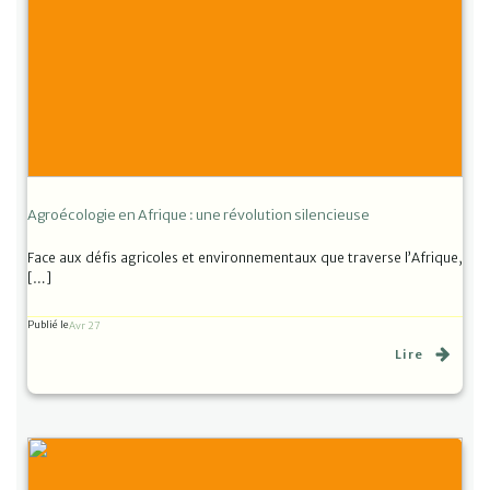
Agroécologie en Afrique : une révolution silencieuse
Face aux défis agricoles et environnementaux que traverse l’Afrique,
[…]
Publié le
Avr 27
Lire