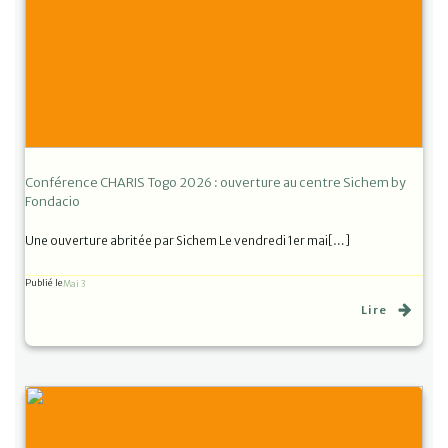
Conférence CHARIS Togo 2026 : ouverture au centre Sichem by
Fondacio
Une ouverture abritée par Sichem Le vendredi 1er mai[…]
Publié le
Mai 3
Lire