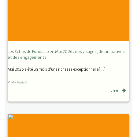
Les Échos de Fondacio en Mai 2026 : des visages, des initiatives
et des engagements
Mai 2026 a été un mois d’une richesse exceptionnelle[…]
Publié le
Juin 3
Lire