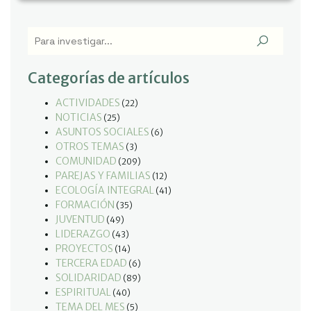
Categorías de artículos
ACTIVIDADES
(22)
NOTICIAS
(25)
ASUNTOS SOCIALES
(6)
OTROS TEMAS
(3)
COMUNIDAD
(209)
PAREJAS Y FAMILIAS
(12)
ECOLOGÍA INTEGRAL
(41)
FORMACIÓN
(35)
JUVENTUD
(49)
LIDERAZGO
(43)
PROYECTOS
(14)
TERCERA EDAD
(6)
SOLIDARIDAD
(89)
ESPIRITUAL
(40)
TEMA DEL MES
(5)