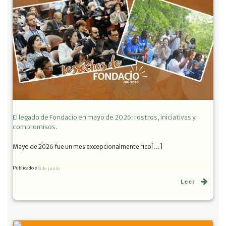
El legado de Fondacio en mayo de 2026: rostros, iniciativas y
compromisos.
Mayo de 2026 fue un mes excepcionalmente rico[…]
Publicado el
3 de junio
Leer