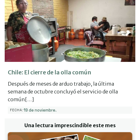
Chile: El cierre de la olla común
Después de meses de arduo trabajo, la última
semana de octubre concluyó el servicio de olla
común[…]
19 de noviembre.
FECHA:
Una lectura imprescindible este mes