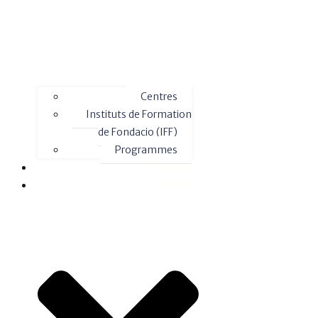
Centres
Instituts de Formation
de Fondacio (IFF)
Programmes
Actualités
Contact