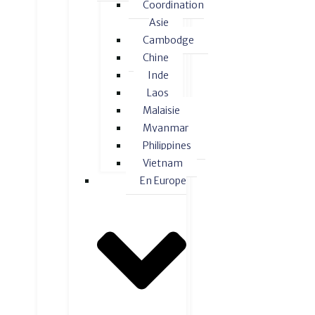
Coordination
Asie
Cambodge
Chine
Inde
Laos
Malaisie
Myanmar
Philippines
Vietnam
En Europe