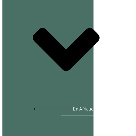
En Afrique