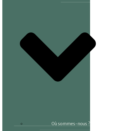
Où sommes-nous ?