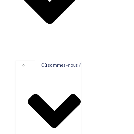
Où sommes-nous ?