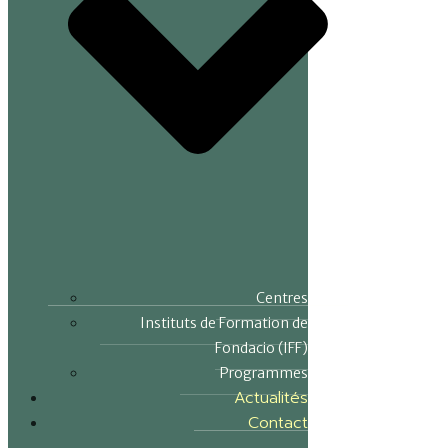
Centres
Instituts de Formation de
Fondacio (IFF)
Programmes
Actualités
Contact