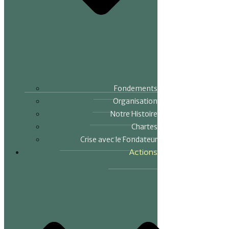
Fondements
Organisation
Notre Histoire
Chartes
Crise avec le Fondateur
Actions