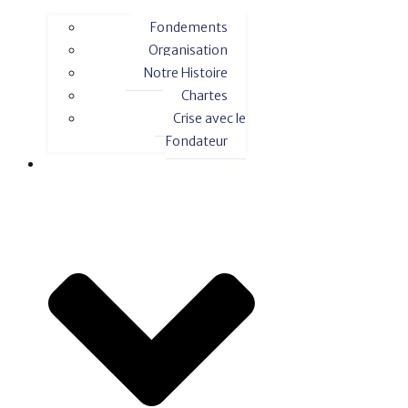
Fondements
Organisation
Notre Histoire
Chartes
Crise avec le
Fondateur
Actions