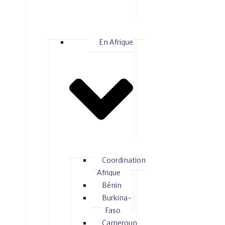
En Afrique
Coordination
Afrique
Bénin
Burkina-
Faso
Cameroun