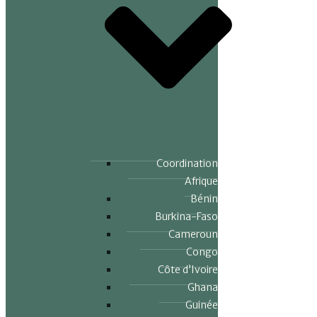
Coordination
Afrique
Bénin
Burkina-Faso
Cameroun
Congo
Côte d’Ivoire
Ghana
Guinée