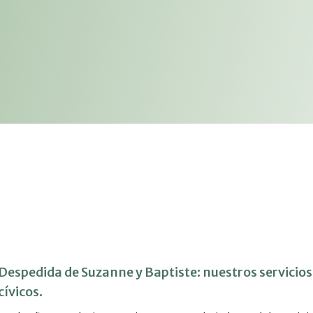
Despedida de Suzanne y Baptiste: nuestros servicios
cívicos.