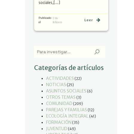
sociales,[…]
Publicado
2 de
Leer
el
febrero
Categorías de artículos
ACTIVIDADES
(22)
NOTICIAS
(25)
ASUNTOS SOCIALES
(6)
OTROS TEMAS
(3)
COMUNIDAD
(209)
PAREJAS Y FAMILIAS
(12)
ECOLOGÍA INTEGRAL
(41)
FORMACIÓN
(35)
JUVENTUD
(49)