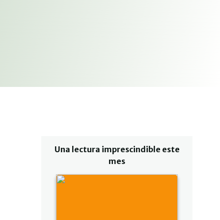
Una lectura imprescindible este
mes