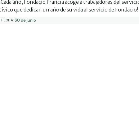
¡Cada año, Fondacio Francia acoge a trabajadores del servici
cívico que dedican un año de su vida al servicio de Fondacio
30 de junio
FECHA: