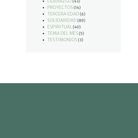
LIDERAZGO
(43)
PROYECTOS
(14)
TERCERA EDAD
(6)
SOLIDARIDAD
(89)
ESPIRITUAL
(40)
TEMA DEL MES
(5)
TESTIMONIOS
(3)