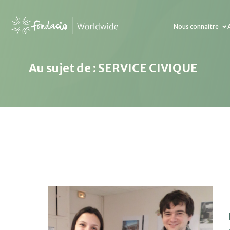
Nous connaitre
Au sujet de : SERVICE CIVIQUE