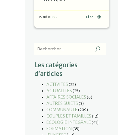
Lire
Publié le
Fév 2
Les catégories
d’articles
ACTIVITES
(22)
ACTUALITES
(25)
AFFAIRES SOCIALES
(6)
AUTRES SUJETS
(3)
COMMUNAUTE
(209)
COUPLES ET FAMILLES
(12)
ÉCOLOGIE INTÉGRALE
(41)
FORMATION
(35)