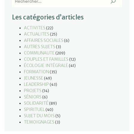
Les catégories d’articles
ACTIVITES
(22)
ACTUALITES
(25)
AFFAIRES SOCIALES
(6)
AUTRES SUJETS
(3)
COMMUNAUTE
(209)
COUPLES ET FAMILLES
(12)
ÉCOLOGIE INTÉGRALE
(41)
FORMATION
(35)
JEUNESSE
(49)
LEADERSHIP
(43)
PROJETS
(14)
SÉNIORS
(6)
SOLIDARITÉ
(89)
SPIRITUEL
(40)
SUJET DU MOIS
(5)
TEMOIGNAGES
(3)