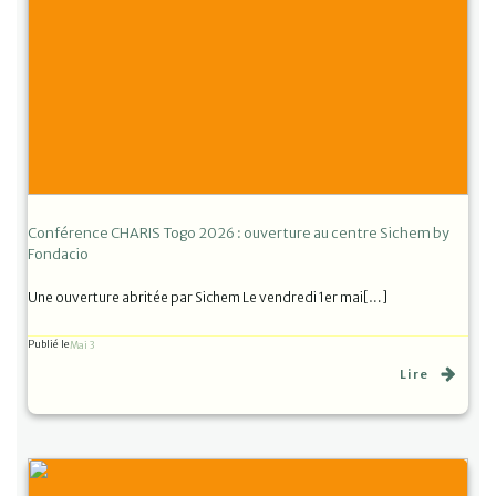
Conférence CHARIS Togo 2026 : ouverture au centre Sichem by
Fondacio
Une ouverture abritée par Sichem Le vendredi 1er mai[…]
Publié le
Mai 3
Lire