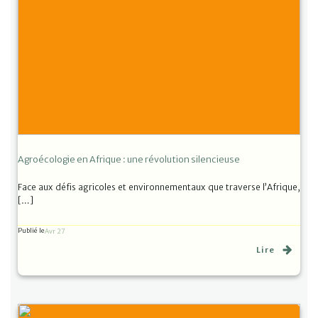
Agroécologie en Afrique : une révolution silencieuse
Face aux défis agricoles et environnementaux que traverse l’Afrique,
[…]
Publié le
Avr 27
Lire