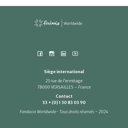
Siège international
23 rue de l’ermitage
78000 VERSAILLES – France
Contact
33 + (0) 1 30 83 03 90
Fondacio Worldwide- Tous droits réservés – 2024