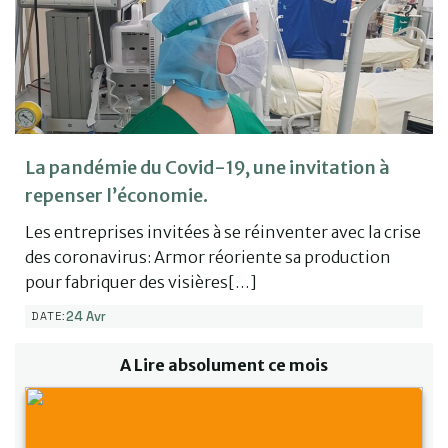
La pandémie du Covid-19, une invitation à
repenser l’économie.
Les entreprises invitées à se réinventer avec la crise
des coronavirus: Armor réoriente sa production
pour fabriquer des visières[…]
24 Avr
DATE:
A Lire absolument ce mois