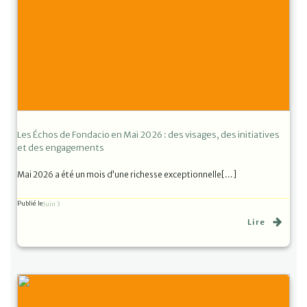
Les Échos de Fondacio en Mai 2026 : des visages, des initiatives
et des engagements
Mai 2026 a été un mois d’une richesse exceptionnelle[…]
Publié le
Juin 3
Lire