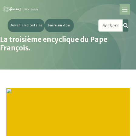
Devenir volontaire
Faire un don
La troisième encyclique du Pape
François.