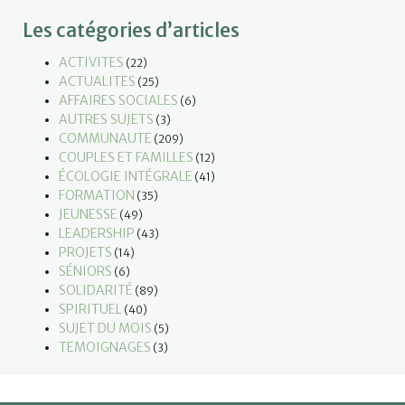
Les catégories d’articles
ACTIVITES
(22)
ACTUALITES
(25)
AFFAIRES SOCIALES
(6)
AUTRES SUJETS
(3)
COMMUNAUTE
(209)
COUPLES ET FAMILLES
(12)
ÉCOLOGIE INTÉGRALE
(41)
FORMATION
(35)
JEUNESSE
(49)
LEADERSHIP
(43)
PROJETS
(14)
SÉNIORS
(6)
SOLIDARITÉ
(89)
SPIRITUEL
(40)
SUJET DU MOIS
(5)
TEMOIGNAGES
(3)