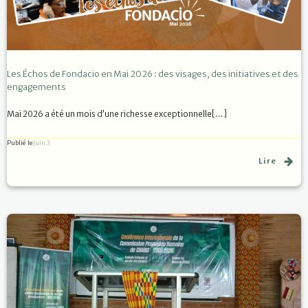
Les Échos de Fondacio en Mai 2026 : des visages, des initiatives et des
engagements
Mai 2026 a été un mois d’une richesse exceptionnelle[…]
Publié le
Juin 3
Lire