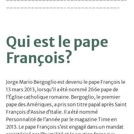
————————————————– ————————————————–
————————————————– ——————————————–
Qui est le pape
François?
Jorge Mario Bergoglio est devenu le pape François le
13 mars 2013, lorsqu’il a été nommé 266e pape de
l’Église catholique romaine. Bergoglio, le premier
pape des Amériques, a pris son titre papal après Saint
François d’Assise d’Italie. Il a été nommé
Personnalité de l’année par le magazine Time en
2013. Le pape François s’est engagé dans un mandat