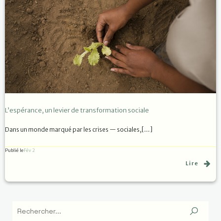
L’espérance, un levier de transformation sociale
Dans un monde marqué par les crises — sociales,[…]
Publié le
Fév 2
Lire