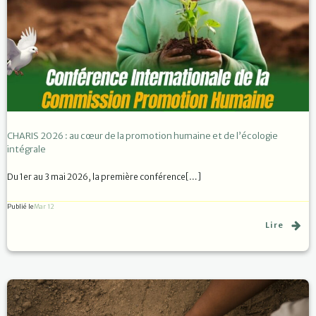
CHARIS 2026 : au cœur de la promotion humaine et de l’écologie
intégrale
Du 1er au 3 mai 2026, la première conférence[…]
Publié le
Mar 12
Lire