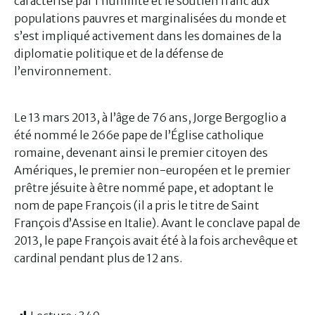
caractérisé par l’humilité et le soutien franc aux
populations pauvres et marginalisées du monde et
s’est impliqué activement dans les domaines de la
diplomatie politique et de la défense de
l’environnement.
Le 13 mars 2013, à l’âge de 76 ans, Jorge Bergoglio a
été nommé le 266e pape de l’Église catholique
romaine, devenant ainsi le premier citoyen des
Amériques, le premier non-européen et le premier
prêtre jésuite à être nommé pape, et adoptant le
nom de pape François (il a pris le titre de Saint
François d’Assise en Italie). Avant le conclave papal de
2013, le pape François avait été à la fois archevêque et
cardinal pendant plus de 12 ans.