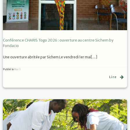
Conférence CHARIS Togo 2026 : ouverture au centre Sichem by
Fondacio
Une ouverture abritée par Sichem Le vendredi 1er mai[…]
Publié le
Mai 3
Lire