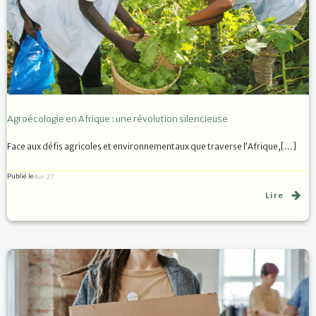
Agroécologie en Afrique : une révolution silencieuse
Face aux défis agricoles et environnementaux que traverse l’Afrique,[…]
Publié le
Avr 27
Lire