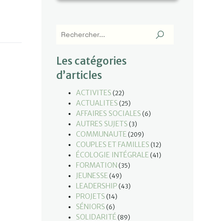
Les catégories
d’articles
ACTIVITES
(22)
ACTUALITES
(25)
AFFAIRES SOCIALES
(6)
AUTRES SUJETS
(3)
COMMUNAUTE
(209)
COUPLES ET FAMILLES
(12)
ÉCOLOGIE INTÉGRALE
(41)
FORMATION
(35)
JEUNESSE
(49)
LEADERSHIP
(43)
PROJETS
(14)
SÉNIORS
(6)
SOLIDARITÉ
(89)