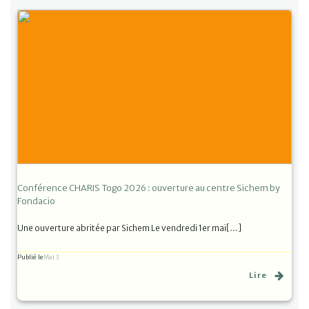
Conférence CHARIS Togo 2026 : ouverture au centre Sichem by
Fondacio
Une ouverture abritée par Sichem Le vendredi 1er mai[…]
Publié le
Mai 3
Lire