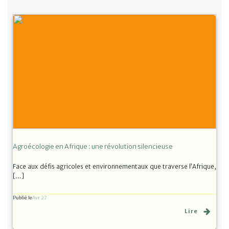
Agroécologie en Afrique : une révolution silencieuse
Face aux défis agricoles et environnementaux que traverse l’Afrique,
[…]
Publié le
Avr 27
Lire