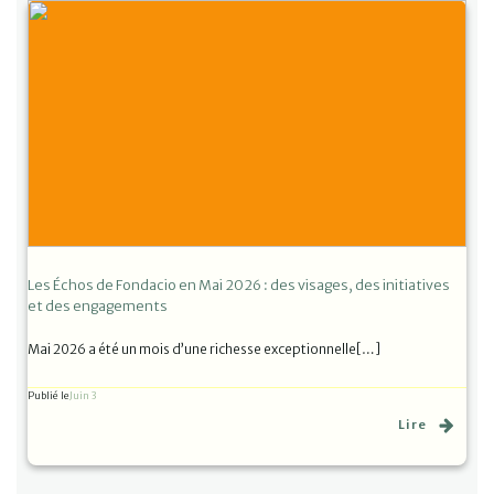
Les Échos de Fondacio en Mai 2026 : des visages, des initiatives
et des engagements
Mai 2026 a été un mois d’une richesse exceptionnelle[…]
Publié le
Juin 3
Lire