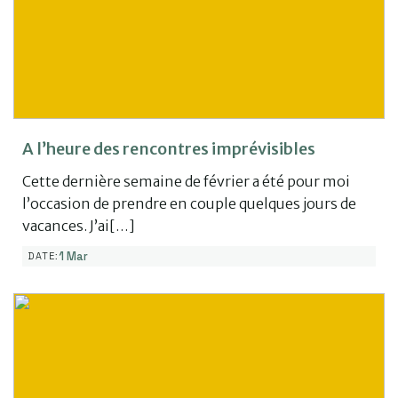
A l’heure des rencontres imprévisibles
Cette dernière semaine de février a été pour moi
l’occasion de prendre en couple quelques jours de
vacances. J’ai[…]
1 Mar
DATE: