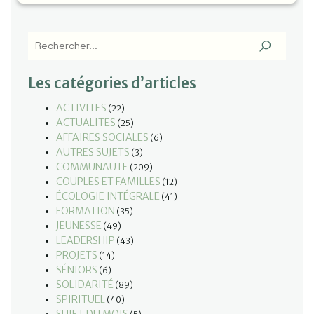
Les catégories d’articles
ACTIVITES
(22)
ACTUALITES
(25)
AFFAIRES SOCIALES
(6)
AUTRES SUJETS
(3)
COMMUNAUTE
(209)
COUPLES ET FAMILLES
(12)
ÉCOLOGIE INTÉGRALE
(41)
FORMATION
(35)
JEUNESSE
(49)
LEADERSHIP
(43)
PROJETS
(14)
SÉNIORS
(6)
SOLIDARITÉ
(89)
SPIRITUEL
(40)