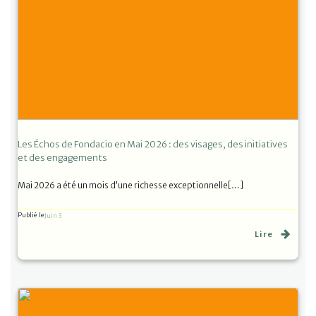
Les Échos de Fondacio en Mai 2026 : des visages, des initiatives
et des engagements
Mai 2026 a été un mois d’une richesse exceptionnelle[…]
Publié le
Juin 3
Lire