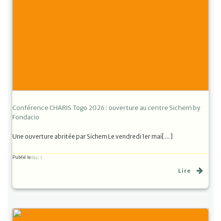
Conférence CHARIS Togo 2026 : ouverture au centre Sichem by
Fondacio
Une ouverture abritée par Sichem Le vendredi 1er mai[…]
Publié le
Mai 3
Lire