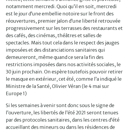
notamment mercredi. Quoi qu’il en soit, mercredi
est le jour d’une embellie notoire sur le front des
réouvertures, premier jalon d’une liberté retrouvée
progressivement sur les terrasses des restaurants et
des cafés, des cinémas, théâtres et salles de
spectacles. Mais tout cela dans le respect des jauges
imposées et des distanciations sanitaires qui
demeureront, même quand ce sera la fin des
restrictions imposées dans nos activités sociales, le
30 juin prochain. On espère toutefois pouvoir retirer
le masque en extérieur, cet été, comme l’a indiqué le
Ministre de la Santé, Olivier Véran (le 4 mai sur
Europe 1)
Si les semaines à venir sont donc sous le signe de
l’ouverture, les libertés de l’été 2021 seront tenues
par des protocoles sanitaires, dans les centres d’été
accueillant des mineurs ou dans les résidences de