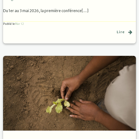
Du 1er au 3 mai 2026, la première conférence[…]
Publié le
Mar 12
Lire