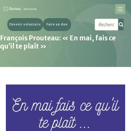
Devenir volontaire
Faire un don
François Prouteau: « En mai, fais ce
qu’il te plaît »