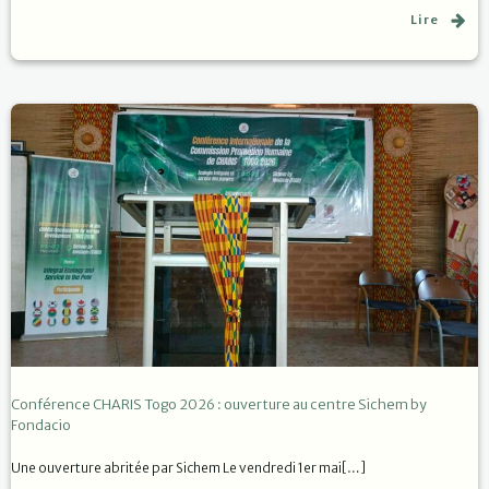
Lire
Conférence CHARIS Togo 2026 : ouverture au centre Sichem by
Fondacio
Une ouverture abritée par Sichem Le vendredi 1er mai[…]