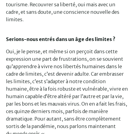
tourisme. Recouvrer sa liberté, oui mais avec un
cadre, et sans doute, une conscience nouvelle des
limites.
Serions-nous entrés dans un âge des limites ?
Oui, je le pense, et même si on perçoit dans cette
expression une part de frustrations, on se souvient
qu’apprendre à vivre nos libertés humaines dans le
cadre de limites, c’est devenir adulte. Car embrasser
les limites, c’est s’adapter à notre condition
humaine, être à la fois robuste et vulnérable, vivre en
humain capable d’être altéré par l’autre et par la vie,
par les bons et les mauvais virus. On en a fait les frais,
ces quinze derniers mois, parfois de manière
dramatique. Pour autant, sans être complètement
sortis de la pandémie, nous parlons maintenant
du
monde après «
.