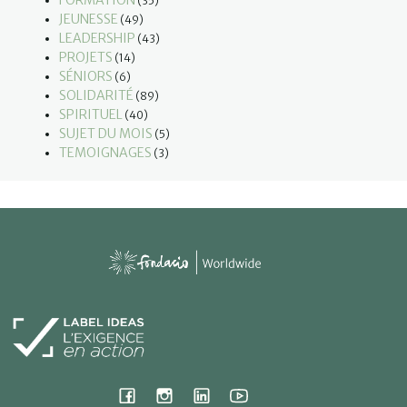
(35)
JEUNESSE
(49)
LEADERSHIP
(43)
PROJETS
(14)
SÉNIORS
(6)
SOLIDARITÉ
(89)
SPIRITUEL
(40)
SUJET DU MOIS
(5)
TEMOIGNAGES
(3)