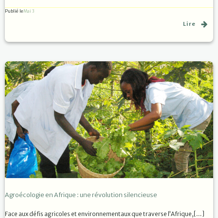
Publié le
Mai 3
Lire
Agroécologie en Afrique : une révolution silencieuse
Face aux défis agricoles et environnementaux que traverse l’Afrique,[…]