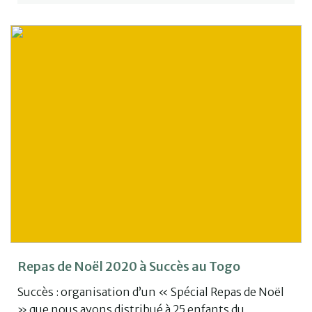
Repas de Noël 2020 à Succès au Togo
Succès : organisation d’un « Spécial Repas de Noël
» que nous avons distribué à 25 enfants du