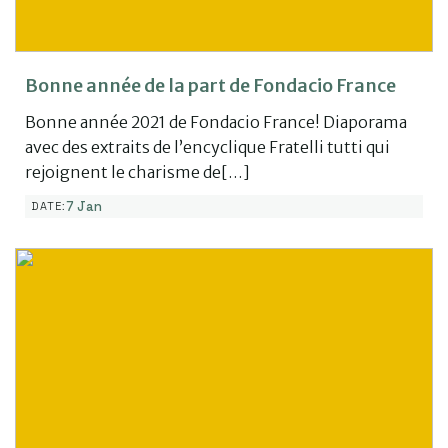
Bonne année de la part de Fondacio France
Bonne année 2021 de Fondacio France! Diaporama
avec des extraits de l’encyclique Fratelli tutti qui
rejoignent le charisme de[…]
7 Jan
DATE: