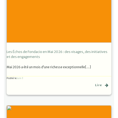
Les Échos de Fondacio en Mai 2026 : des visages, des initiatives
et des engagements
Mai 2026 a été un mois d’une richesse exceptionnelle[…]
Publié le
Juin 3
Lire