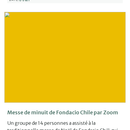
Messe de minuit de Fondacio Chile par Zoom
Un groupe de 14 personnes a assisté à la