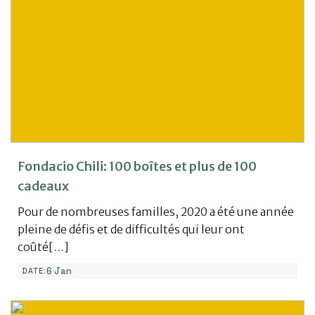
Fondacio Chili: 100 boîtes et plus de 100
cadeaux
Pour de nombreuses familles, 2020 a été une année
pleine de défis et de difficultés qui leur ont
coûté[…]
6 Jan
DATE: