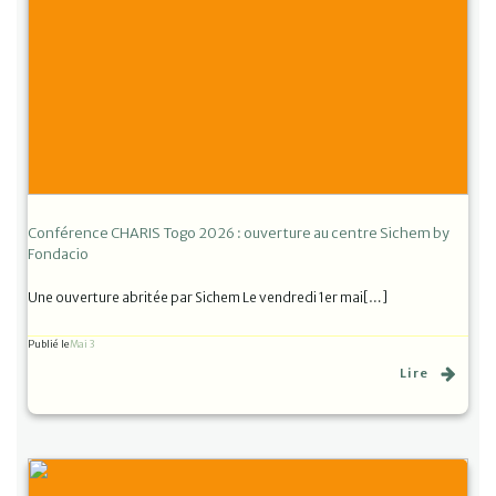
Conférence CHARIS Togo 2026 : ouverture au centre Sichem by
Fondacio
Une ouverture abritée par Sichem Le vendredi 1er mai[…]
Publié le
Mai 3
Lire