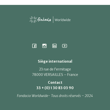
Siège international
23 rue de l’ermitage
78000 VERSAILLES – France
Contact
33 + (0) 1 30 83 03 90
Fondacio Worldwide- Tous droits réservés – 2024