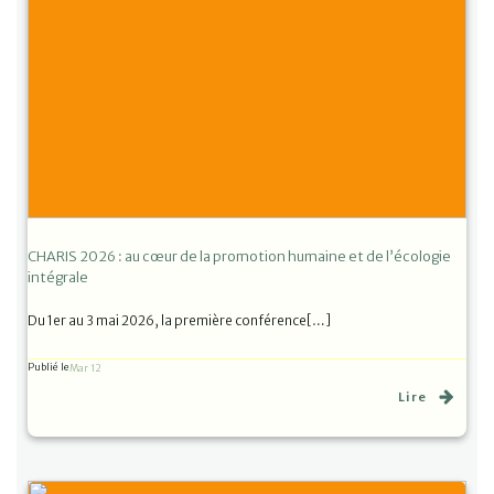
CHARIS 2026 : au cœur de la promotion humaine et de l’écologie
intégrale
Du 1er au 3 mai 2026, la première conférence[…]
Publié le
Mar 12
Lire