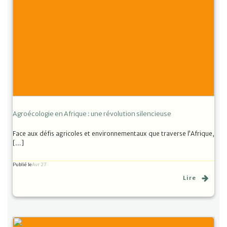
Agroécologie en Afrique : une révolution silencieuse
Face aux défis agricoles et environnementaux que traverse l’Afrique,
[…]
Publié le
Avr 27
Lire