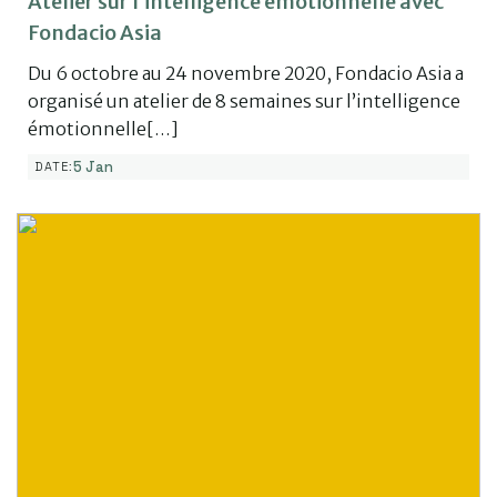
Atelier sur l’intelligence émotionnelle avec
Fondacio Asia
Du 6 octobre au 24 novembre 2020, Fondacio Asia a
organisé un atelier de 8 semaines sur l’intelligence
émotionnelle[…]
5 Jan
DATE: