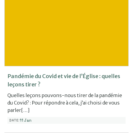
Pandémie du Covid et vie de l’Église : quelles
leçons tirer ?
Quelles leçons pouvons-nous tirer de la pandémie
du Covid? : Pour répondre à cela, j’ai choisi de vous
parler[…]
11 Jan
DATE: