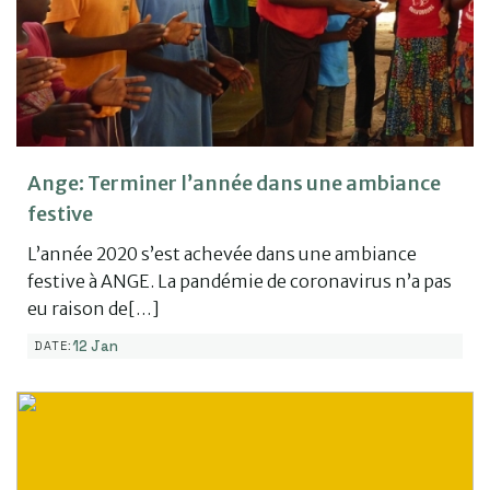
Ange: Terminer l’année dans une ambiance
festive
L’année 2020 s’est achevée dans une ambiance
festive à ANGE. La pandémie de coronavirus n’a pas
eu raison de[…]
12 Jan
DATE: