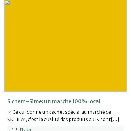
Sichem-Sime: un marché 100% local
« Ce qui donne un cachet spécial au marché de
SICHEM, c’est la qualité des produits qui y sont[…]
11 Jan
DATE: