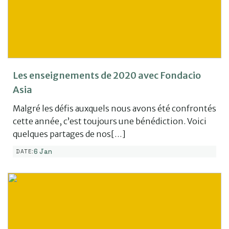
Les enseignements de 2020 avec Fondacio
Asia
Malgré les défis auxquels nous avons été confrontés
cette année, c’est toujours une bénédiction. Voici
quelques partages de nos[…]
6 Jan
DATE: