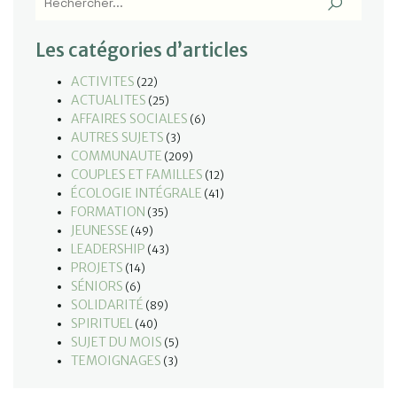
Les catégories d’articles
ACTIVITES
(22)
ACTUALITES
(25)
AFFAIRES SOCIALES
(6)
AUTRES SUJETS
(3)
COMMUNAUTE
(209)
COUPLES ET FAMILLES
(12)
ÉCOLOGIE INTÉGRALE
(41)
FORMATION
(35)
JEUNESSE
(49)
LEADERSHIP
(43)
PROJETS
(14)
SÉNIORS
(6)
SOLIDARITÉ
(89)
SPIRITUEL
(40)
SUJET DU MOIS
(5)
TEMOIGNAGES
(3)