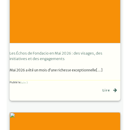
Les Échos de Fondacio en Mai 2026 : des visages, des
initiatives et des engagements
Mai 2026 a été un mois d’une richesse exceptionnelle[…]
Publié le
Juin 3
Lire