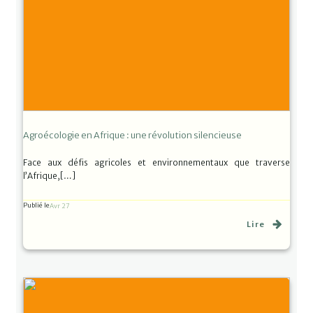
Agroécologie en Afrique : une révolution silencieuse
Face aux défis agricoles et environnementaux que traverse
l’Afrique,[…]
Publié le
Avr 27
Lire