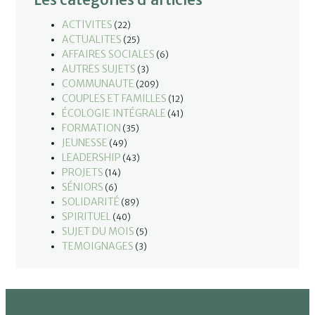
ACTIVITES
(22)
ACTUALITES
(25)
AFFAIRES SOCIALES
(6)
AUTRES SUJETS
(3)
COMMUNAUTE
(209)
COUPLES ET FAMILLES
(12)
ÉCOLOGIE INTÉGRALE
(41)
FORMATION
(35)
JEUNESSE
(49)
LEADERSHIP
(43)
PROJETS
(14)
SÉNIORS
(6)
SOLIDARITÉ
(89)
SPIRITUEL
(40)
SUJET DU MOIS
(5)
TEMOIGNAGES
(3)