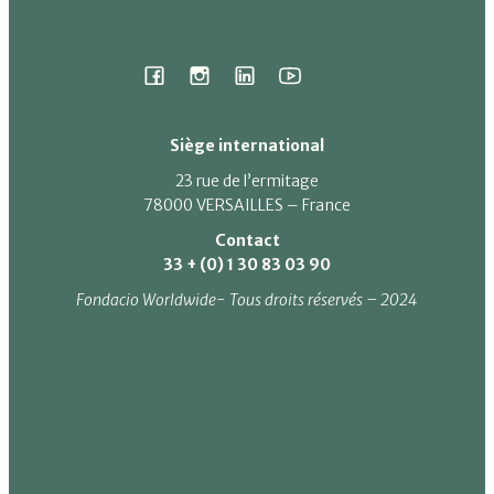
Siège international
23 rue de l’ermitage
78000 VERSAILLES – France
Contact
33 + (0) 1 30 83 03 90
Fondacio Worldwide- Tous droits réservés – 2024