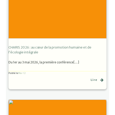
CHARIS 2026 : au cœur de la promotion humaine et de
l’écologie intégrale
Du 1er au 3 mai 2026, la première conférence[…]
Publié le
Mar 12
Lire