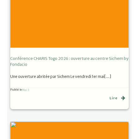
Conférence CHARIS Togo 2026 : ouverture au centre Sichem by
Fondacio
Une ouverture abritée par Sichem Le vendredi 1er mai[…]
Publié le
Mai 3
Lire