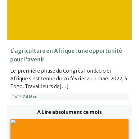
L’agriculture en Afrique : une opportunité
pour l’avenir
Le première phase du Congrès Fondacio en
Afrique s’est tenue du 26 février au 2 mars 2022, à
Togo. Travailleurs de[…]
24 Mar
DATE:
A Lire absolument ce mois