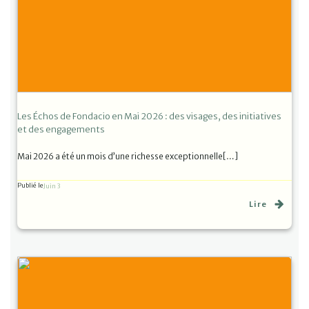
Les Échos de Fondacio en Mai 2026 : des visages, des initiatives
et des engagements
Mai 2026 a été un mois d’une richesse exceptionnelle[…]
Publié le
Juin 3
Lire