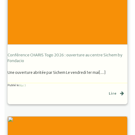
Conférence CHARIS Togo 2026 : ouverture au centre Sichem by
Fondacio
Une ouverture abritée par Sichem Le vendredi 1er mai[…]
Publié le
Mai 3
Lire