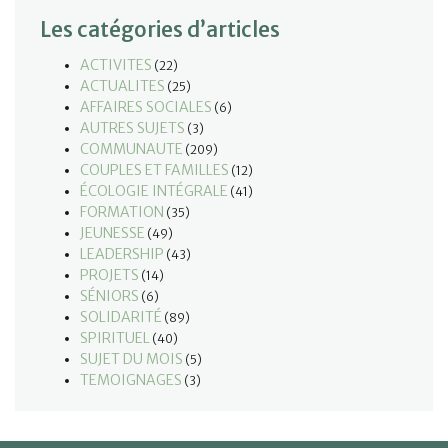
Les catégories d’articles
ACTIVITES
(22)
ACTUALITES
(25)
AFFAIRES SOCIALES
(6)
AUTRES SUJETS
(3)
COMMUNAUTE
(209)
COUPLES ET FAMILLES
(12)
ÉCOLOGIE INTÉGRALE
(41)
FORMATION
(35)
JEUNESSE
(49)
LEADERSHIP
(43)
PROJETS
(14)
SÉNIORS
(6)
SOLIDARITÉ
(89)
SPIRITUEL
(40)
SUJET DU MOIS
(5)
TEMOIGNAGES
(3)