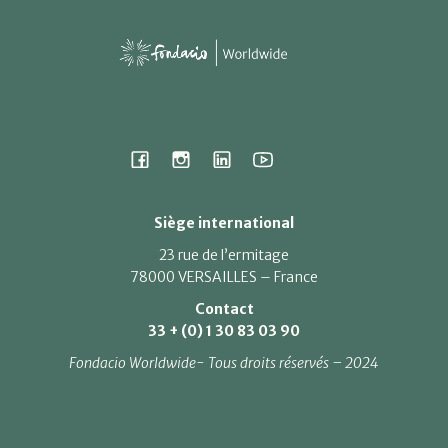
Siège international
23 rue de l’ermitage
78000 VERSAILLES – France
Contact
33 + (0) 1 30 83 03 90
Fondacio Worldwide- Tous droits réservés – 2024