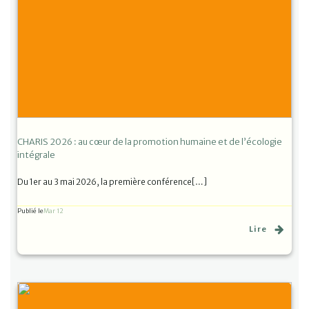
CHARIS 2026 : au cœur de la promotion humaine et de l’écologie
intégrale
Du 1er au 3 mai 2026, la première conférence[…]
Publié le
Mar 12
Lire