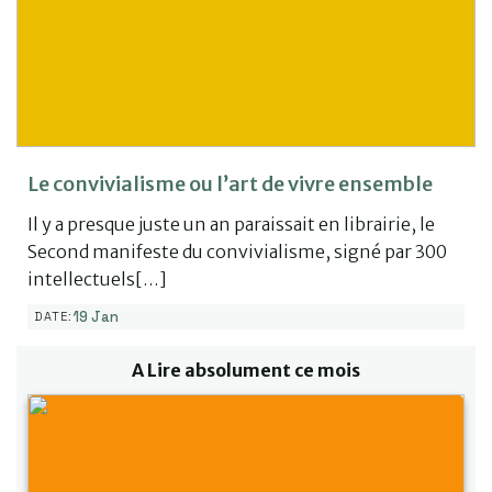
Le convivialisme ou l’art de vivre ensemble
Il y a presque juste un an paraissait en librairie, le
Second manifeste du convivialisme, signé par 300
intellectuels[…]
19 Jan
DATE:
A Lire absolument ce mois