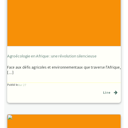
Agroécologie en Afrique : une révolution silencieuse
Face aux défis agricoles et environnementaux que traverse l’Afrique,
[…]
Publié le
Avr 27
Lire