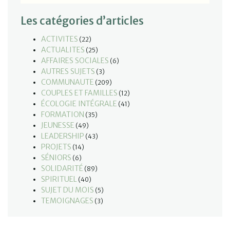
Les catégories d’articles
ACTIVITES
(22)
ACTUALITES
(25)
AFFAIRES SOCIALES
(6)
AUTRES SUJETS
(3)
COMMUNAUTE
(209)
COUPLES ET FAMILLES
(12)
ÉCOLOGIE INTÉGRALE
(41)
FORMATION
(35)
JEUNESSE
(49)
LEADERSHIP
(43)
PROJETS
(14)
SÉNIORS
(6)
SOLIDARITÉ
(89)
SPIRITUEL
(40)
SUJET DU MOIS
(5)
TEMOIGNAGES
(3)