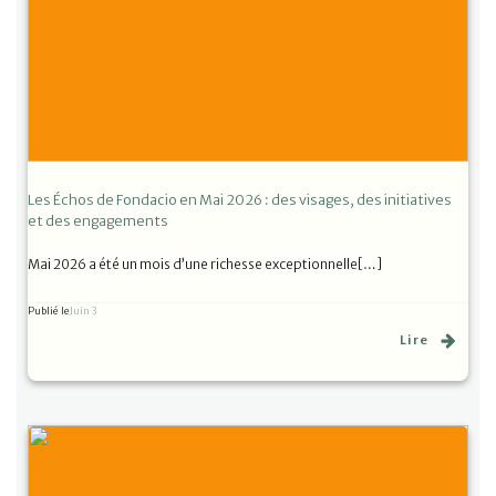
Les Échos de Fondacio en Mai 2026 : des visages, des initiatives
et des engagements
Mai 2026 a été un mois d’une richesse exceptionnelle[…]
Publié le
Juin 3
Lire