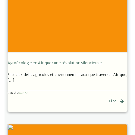
Agroécologie en Afrique : une révolution silencieuse
Face aux défis agricoles et environnementaux que traverse l’Afrique,
[…]
Publié le
Avr 27
Lire