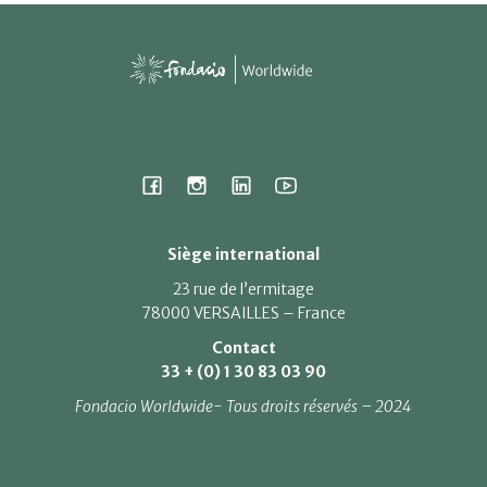
Siège international
23 rue de l’ermitage
78000 VERSAILLES – France
Contact
33 + (0) 1 30 83 03 90
Fondacio Worldwide- Tous droits réservés – 2024