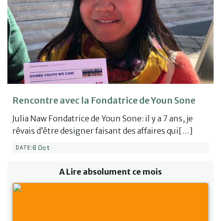
Rencontre avec la Fondatrice de Youn Sone
Julia Naw Fondatrice de Youn Sone: il y a 7 ans, je
rêvais d’être designer faisant des affaires qui[…]
6 Oct
DATE:
A Lire absolument ce mois