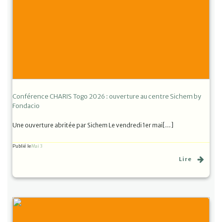
Conférence CHARIS Togo 2026 : ouverture au centre Sichem by
Fondacio
Une ouverture abritée par Sichem Le vendredi 1er mai[…]
Publié le
Mai 3
Lire