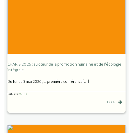
CHARIS 2026 : au cœur de la promotion humaine et de l’écologie
intégrale
Du 1er au 3 mai 2026, la première conférence[…]
Publié le
Mar 12
Lire