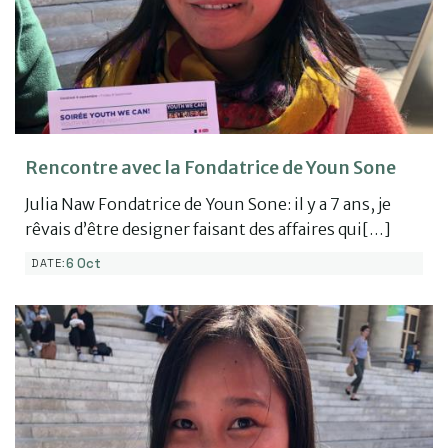
Rencontre avec la Fondatrice de Youn Sone
Julia Naw Fondatrice de Youn Sone: il y a 7 ans, je
rêvais d’être designer faisant des affaires qui[…]
6 Oct
DATE: