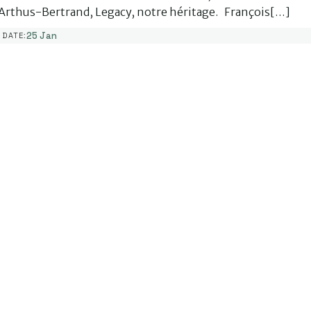
Arthus-Bertrand, Legacy, notre héritage. François[…]
25 Jan
DATE: