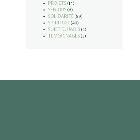
PROJETS
(14)
SÉNIORS
(6)
SOLIDARITÉ
(89)
SPIRITUEL
(40)
SUJET DU MOIS
(5)
TEMOIGNAGES
(3)