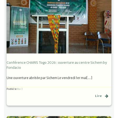
Conférence CHARIS Togo 2026 : ouverture au centre Sichem by
Fondacio
Une ouverture abritée par Sichem Le vendredi 1er mai[…]
Publié le
Mai 3
Lire