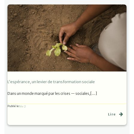
L’espérance, un levier de transformation sociale
Dans un monde marqué par les crises — sociales,[…]
Publié le
Fév 2
Lire