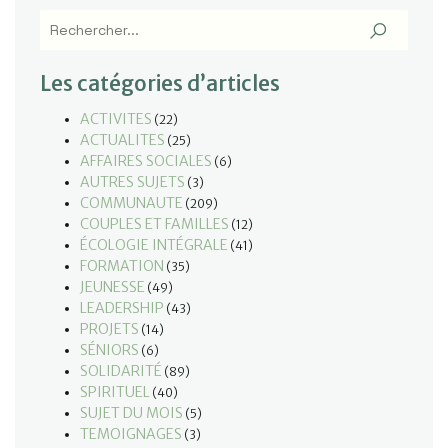
Les catégories d’articles
ACTIVITES
(22)
ACTUALITES
(25)
AFFAIRES SOCIALES
(6)
AUTRES SUJETS
(3)
COMMUNAUTE
(209)
COUPLES ET FAMILLES
(12)
ÉCOLOGIE INTÉGRALE
(41)
FORMATION
(35)
JEUNESSE
(49)
LEADERSHIP
(43)
PROJETS
(14)
SÉNIORS
(6)
SOLIDARITÉ
(89)
SPIRITUEL
(40)
SUJET DU MOIS
(5)
TEMOIGNAGES
(3)