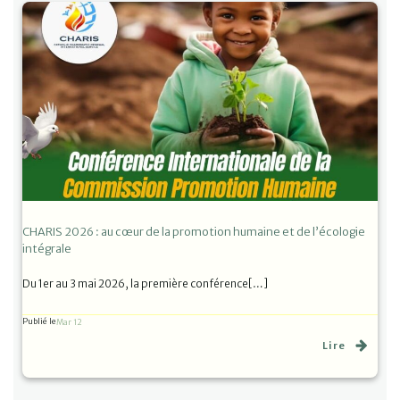
CHARIS 2026 : au cœur de la promotion humaine et de l’écologie
intégrale
Du 1er au 3 mai 2026, la première conférence[…]
Publié le
Mar 12
Lire