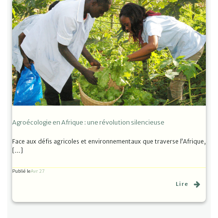
Agroécologie en Afrique : une révolution silencieuse
Face aux défis agricoles et environnementaux que traverse l’Afrique,
[…]
Publié le
Avr 27
Lire