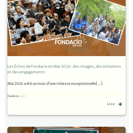
Les Échos de Fondacio en Mai 2026 : des visages, des initiatives
et des engagements
Mai 2026 a été un mois d’une richesse exceptionnelle[…]
Publié le
Juin 3
Lire